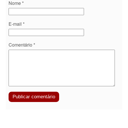
Nome
*
E-mail
*
Comentário
*