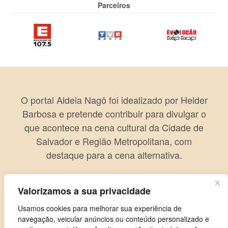
Parceiros
O portal Aldeia Nagô foi idealizado por Helder
Barbosa e pretende contribuir para divulgar o
que acontece na cena cultural da Cidade de
Salvador e Região Metropolitana, com
destaque para a cena alternativa.
Valorizamos a sua privacidade
Usamos cookies para melhorar sua experiência de
navegação, veicular anúncios ou conteúdo personalizado e