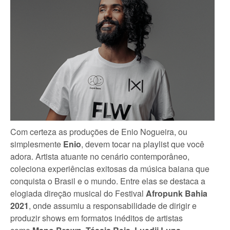
Com certeza as produções de Enio Nogueira, ou
simplesmente
Enio
, devem tocar na playlist que você
adora. Artista atuante no cenário contemporâneo,
coleciona experiências exitosas da música baiana que
conquista o Brasil e o mundo. Entre elas se destaca a
elogiada direção musical do Festival
Afropunk Bahia
2021
, onde assumiu a responsabilidade de dirigir e
produzir shows em formatos inéditos de artistas