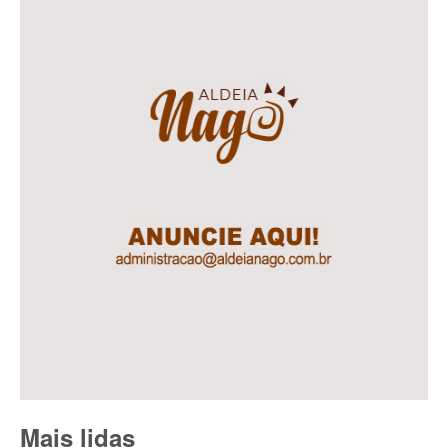
Mais lidas