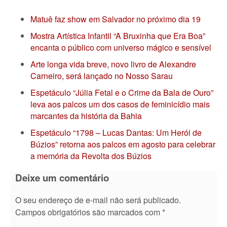
Matuê faz show em Salvador no próximo dia 19
Mostra Artística Infantil “A Bruxinha que Era Boa”
encanta o público com universo mágico e sensível
Arte longa vida breve, novo livro de Alexandre
Carneiro, será lançado no Nosso Sarau
Espetáculo “Júlia Fetal e o Crime da Bala de Ouro”
leva aos palcos um dos casos de feminicídio mais
marcantes da história da Bahia
Espetáculo “1798 – Lucas Dantas: Um Herói de
Búzios” retorna aos palcos em agosto para celebrar
a memória da Revolta dos Búzios
Deixe um comentário
O seu endereço de e-mail não será publicado.
Campos obrigatórios são marcados com
*