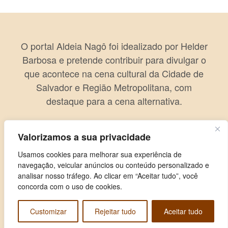
O portal Aldeia Nagô foi idealizado por Helder
Barbosa e pretende contribuir para divulgar o
que acontece na cena cultural da Cidade de
Salvador e Região Metropolitana, com
destaque para a cena alternativa.
Valorizamos a sua privacidade
Usamos cookies para melhorar sua experiência de
navegação, veicular anúncios ou conteúdo personalizado e
analisar nosso tráfego. Ao clicar em “Aceitar tudo”, você
concorda com o uso de cookies.
Customizar
Rejeitar tudo
Aceitar tudo
Copyright © 2026 Aldeia Nagô. Todos os direitos reservados.