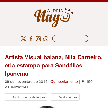
Artista Visual baiana, Nila Carneiro,
cria estampa para Sandálias
Ipanema
09 de novembro de 2019 |
Comportamento
|
150
visualizações
1 - 2 minutos de leitura
Modo Leitura