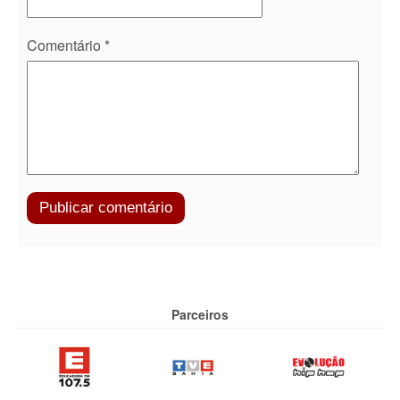
Comentário
*
Parceiros