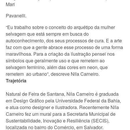
Mari
Pavanelli.
“Eu trabalho sobre o conceito do arquétipo da mulher
selvagem que está sempre em busca do
autoconhecimento, dos seus processos de cura. E a arte
faz com que a gente abrace esse processo de uma forma
maravilhosa. Para a criação da ilustração pensei nos
símbolos que geralmente uso e que remetem ao
selvagem feminino, além das cores em neon, que
remetem ao urbano”, descreve Nila Carneiro.
Trajetória
Natural de Feira de Santana, Nila Carneiro é graduada
em Design Gráfico pela Universidade Federal da Bahia,
e atua como designer e ilustradora. Recentemente Nila
Carneiro fez um mural para a Secretaria Municipal de
Sustentabilidade, Inovação e Resiliência (SECIS),
localizada no bairro do Comércio, em Salvador.