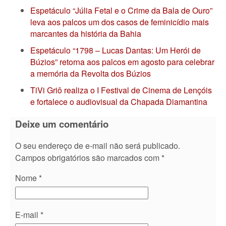
Espetáculo “Júlia Fetal e o Crime da Bala de Ouro”
leva aos palcos um dos casos de feminicídio mais
marcantes da história da Bahia
Espetáculo “1798 – Lucas Dantas: Um Herói de
Búzios” retorna aos palcos em agosto para celebrar
a memória da Revolta dos Búzios
TiVi Griô realiza o I Festival de Cinema de Lençóis
e fortalece o audiovisual da Chapada Diamantina
Deixe um comentário
O seu endereço de e-mail não será publicado.
Campos obrigatórios são marcados com
*
Nome
*
E-mail
*