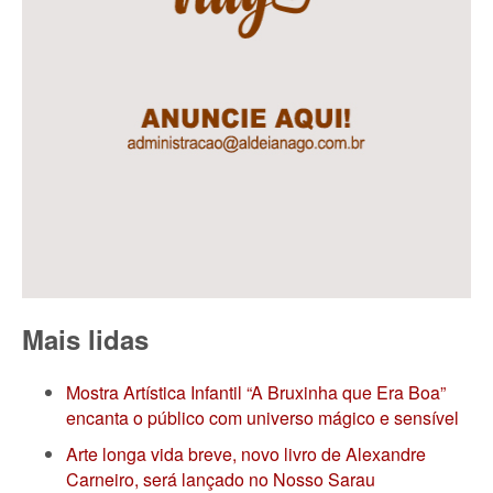
Mais lidas
Mostra Artística Infantil “A Bruxinha que Era Boa”
encanta o público com universo mágico e sensível
Arte longa vida breve, novo livro de Alexandre
Carneiro, será lançado no Nosso Sarau