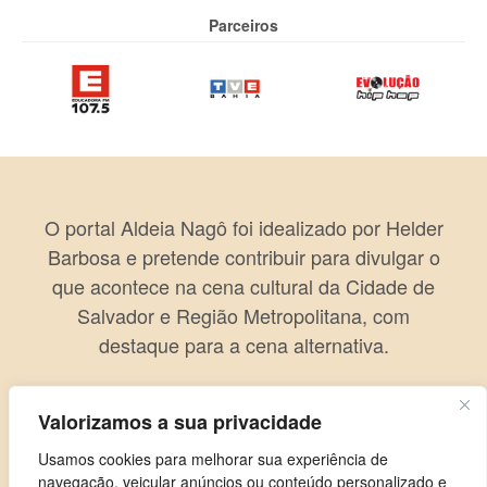
Parceiros
O portal Aldeia Nagô foi idealizado por Helder
Barbosa e pretende contribuir para divulgar o
que acontece na cena cultural da Cidade de
Salvador e Região Metropolitana, com
destaque para a cena alternativa.
Valorizamos a sua privacidade
Usamos cookies para melhorar sua experiência de
navegação, veicular anúncios ou conteúdo personalizado e