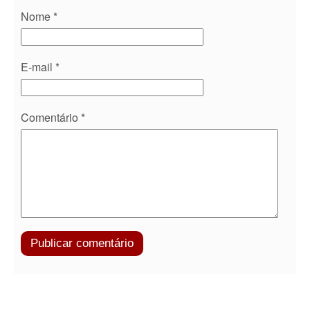
Nome
*
E-mail
*
Comentário
*