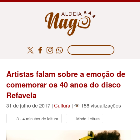
Artistas falam sobre a emoção de
comemorar os 40 anos do disco
Refavela
31 de julho de 2017 |
Cultura
|
158 visualizações
3 - 4 minutos de leitura
Modo Leitura