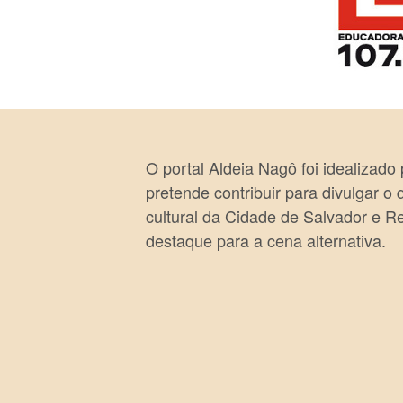
O portal Aldeia Nagô foi idealizado
pretende contribuir para divulgar o
cultural da Cidade de Salvador e R
destaque para a cena alternativa.