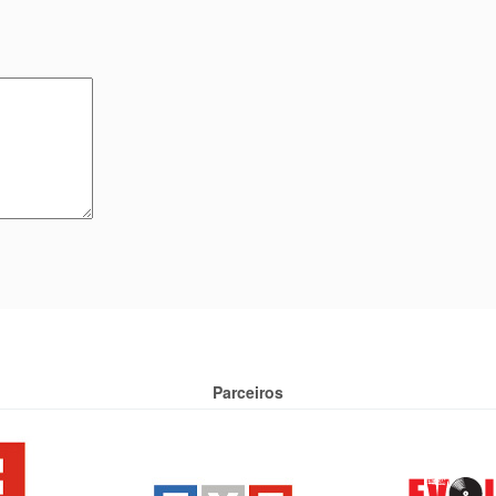
Parceiros