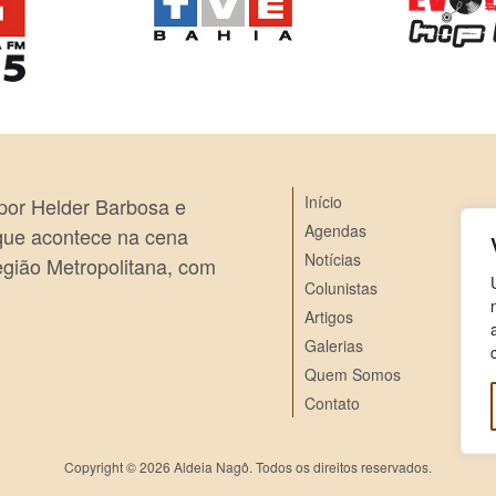
Início
 por Helder Barbosa e
Agendas
 que acontece na cena
Notícias
egião Metropolitana, com
Colunistas
Artigos
Galerias
Quem Somos
Contato
Copyright © 2026 Aldeia Nagô. Todos os direitos reservados.