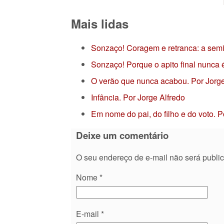
Mais lidas
Sonzaço! Coragem e retranca: a semi
Sonzaço! Porque o apito final nunca
O verão que nunca acabou. Por Jor
Infância. Por Jorge Alfredo
Em nome do pai, do filho e do voto. 
Deixe um comentário
O seu endereço de e-mail não será publi
Nome
*
E-mail
*