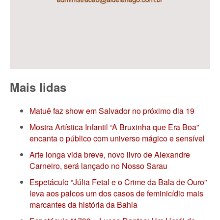
Mais lidas
Matuê faz show em Salvador no próximo dia 19
Mostra Artística Infantil “A Bruxinha que Era Boa”
encanta o público com universo mágico e sensível
Arte longa vida breve, novo livro de Alexandre
Carneiro, será lançado no Nosso Sarau
Espetáculo “Júlia Fetal e o Crime da Bala de Ouro”
leva aos palcos um dos casos de feminicídio mais
marcantes da história da Bahia