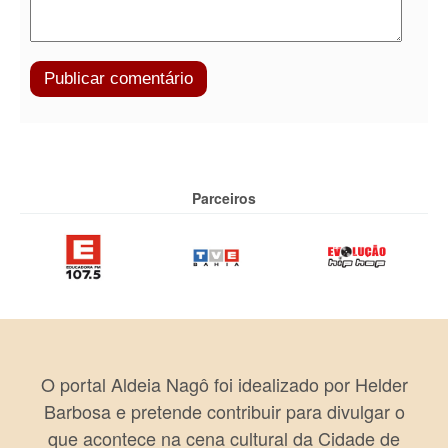
Parceiros
O portal Aldeia Nagô foi idealizado por Helder
Barbosa e pretende contribuir para divulgar o
que acontece na cena cultural da Cidade de