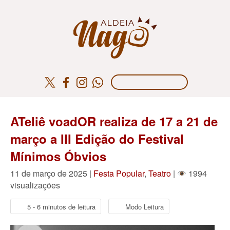
ATeliê voadOR realiza de 17 a 21 de
março a III Edição do Festival
Mínimos Óbvios
11 de março de 2025 |
Festa Popular
,
Teatro
|
1994
visualizações
5 - 6 minutos de leitura
Modo Leitura