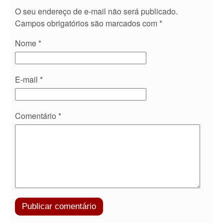
O seu endereço de e-mail não será publicado.
Campos obrigatórios são marcados com
*
Nome
*
E-mail
*
Comentário
*