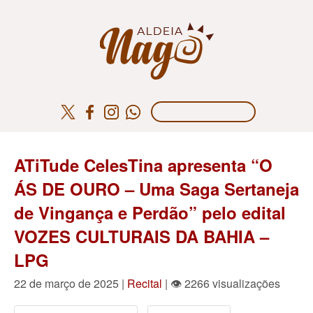
ATiTude CelesTina apresenta “O
ÁS DE OURO – Uma Saga Sertaneja
de Vingança e Perdão” pelo edital
VOZES CULTURAIS DA BAHIA –
LPG
22 de março de 2025 |
Recital
| 👁 2266 visualizações