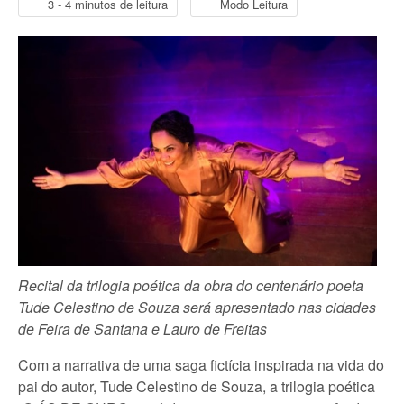
3 - 4 minutos de leitura
Modo Leitura
Recital da trilogia poética da obra do centenário poeta
Tude Celestino de Souza será apresentado nas cidades
de Feira de Santana e Lauro de Freitas
Com a narrativa de uma saga fictícia inspirada na vida do
pai do autor, Tude Celestino de Souza, a trilogia poética