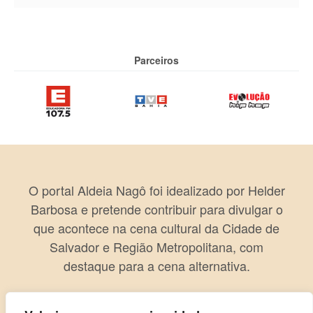
Parceiros
O portal Aldeia Nagô foi idealizado por Helder
Barbosa e pretende contribuir para divulgar o
que acontece na cena cultural da Cidade de
Salvador e Região Metropolitana, com
destaque para a cena alternativa.