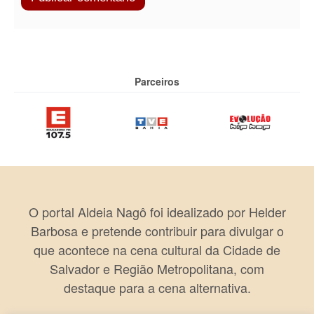
Parceiros
O portal Aldeia Nagô foi idealizado por Helder
Barbosa e pretende contribuir para divulgar o
que acontece na cena cultural da Cidade de
Salvador e Região Metropolitana, com
destaque para a cena alternativa.