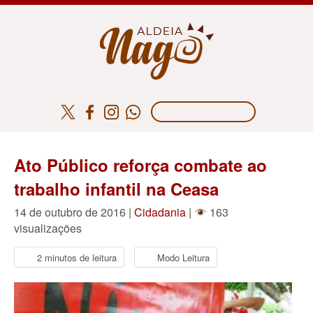
Ato Público reforça combate ao
trabalho infantil na Ceasa
14 de outubro de 2016 |
Cidadania
|
163
visualizações
2 minutos de leitura
Modo Leitura