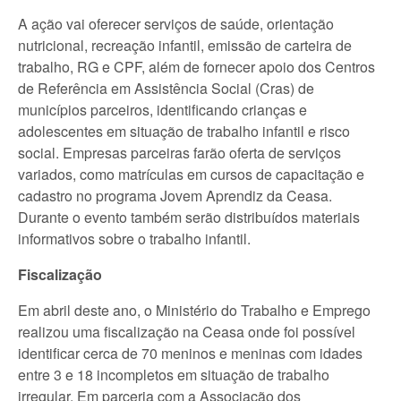
A ação vai oferecer serviços de saúde, orientação
nutricional, recreação infantil, emissão de carteira de
trabalho, RG e CPF, além de fornecer apoio dos Centros
de Referência em Assistência Social (Cras) de
municípios parceiros, identificando crianças e
adolescentes em situação de trabalho infantil e risco
social. Empresas parceiras farão oferta de serviços
variados, como matrículas em cursos de capacitação e
cadastro no programa Jovem Aprendiz da Ceasa.
Durante o evento também serão distribuídos materiais
informativos sobre o trabalho infantil.
Fiscalização
Em abril deste ano, o Ministério do Trabalho e Emprego
realizou uma fiscalização na Ceasa onde foi possível
identificar cerca de 70 meninos e meninas com idades
entre 3 e 18 incompletos em situação de trabalho
irregular. Em parceria com a Associação dos