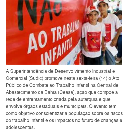
A Superintendência de Desenvolvimento Industrial e
Comercial (Sudic) promove nesta sexta-feira (14) o Ato
Público de Combate ao Trabalho Infantil na Central de
Abastecimento da Bahia (Ceasa), ação que compõe a
rede de enfrentamento criada pela autarquia e que
envolve órgãos estaduais e municipais. O evento tem
como objetivo conscientizar a população sobre os riscos
do trabalho infantil e os impactos no futuro de crianças e
adolescentes.