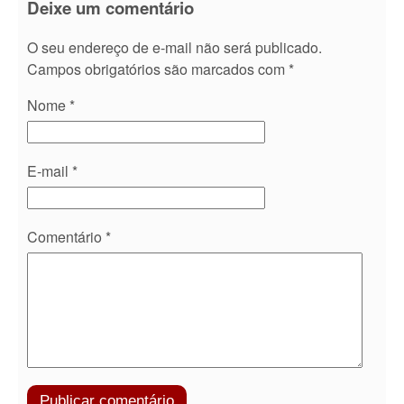
Deixe um comentário
O seu endereço de e-mail não será publicado.
Campos obrigatórios são marcados com
*
Nome
*
E-mail
*
Comentário
*