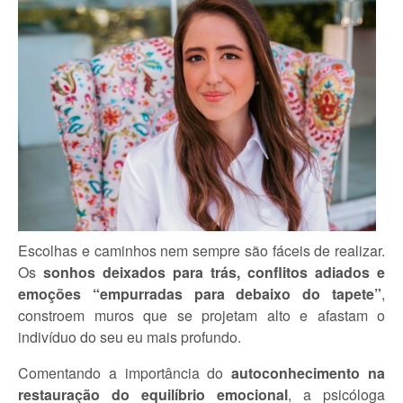
Escolhas e caminhos nem sempre são fáceis de realizar.
Os
sonhos deixados para trás, conflitos adiados e
emoções “empurradas para debaixo do tapete”
,
constroem muros que se projetam alto e afastam o
indivíduo do seu eu mais profundo.
Comentando a importância do
autoconhecimento na
restauração do equilíbrio emocional
, a psicóloga