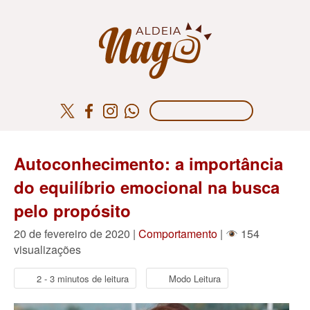
Autoconhecimento: a importância
do equilíbrio emocional na busca
pelo propósito
20 de fevereiro de 2020 |
Comportamento
|
154
visualizações
2 - 3 minutos de leitura
Modo Leitura