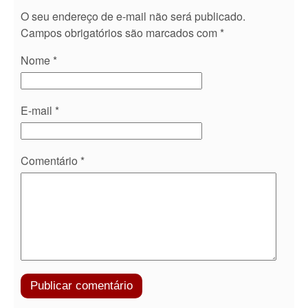
O seu endereço de e-mail não será publicado.
Campos obrigatórios são marcados com
*
Nome
*
E-mail
*
Comentário
*