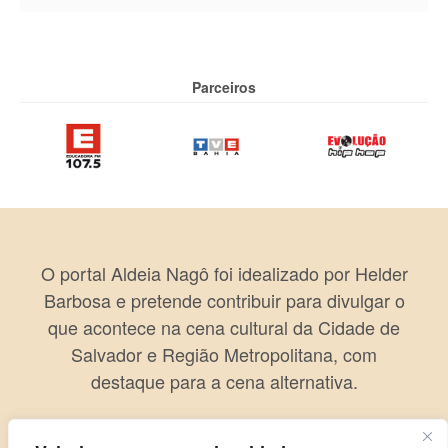
Parceiros
O portal Aldeia Nagô foi idealizado por Helder
Barbosa e pretende contribuir para divulgar o
que acontece na cena cultural da Cidade de
Salvador e Região Metropolitana, com
destaque para a cena alternativa.