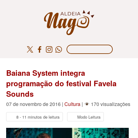
Baiana System integra
programação do festival Favela
Sounds
07 de novembro de 2016 |
Cultura
|
170 visualizações
8 - 11 minutos de leitura
Modo Leitura