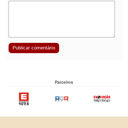
Parceiros