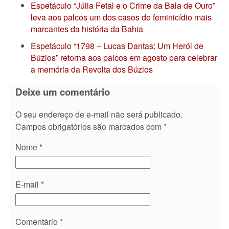
Espetáculo “Júlia Fetal e o Crime da Bala de Ouro”
leva aos palcos um dos casos de feminicídio mais
marcantes da história da Bahia
Espetáculo “1798 – Lucas Dantas: Um Herói de
Búzios” retorna aos palcos em agosto para celebrar
a memória da Revolta dos Búzios
Deixe um comentário
O seu endereço de e-mail não será publicado.
Campos obrigatórios são marcados com
*
Nome
*
E-mail
*
Comentário
*