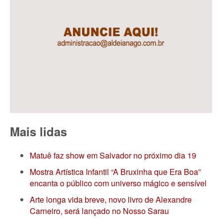
Mais lidas
Matuê faz show em Salvador no próximo dia 19
Mostra Artística Infantil “A Bruxinha que Era Boa”
encanta o público com universo mágico e sensível
Arte longa vida breve, novo livro de Alexandre
Carneiro, será lançado no Nosso Sarau