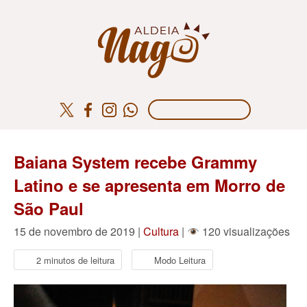
Baiana System recebe Grammy
Latino e se apresenta em Morro de
São Paul
15 de novembro de 2019 |
Cultura
|
120 visualizações
2 minutos de leitura
Modo Leitura