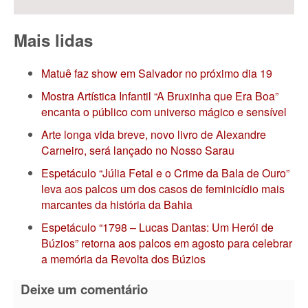
Mais lidas
Matuê faz show em Salvador no próximo dia 19
Mostra Artística Infantil “A Bruxinha que Era Boa”
encanta o público com universo mágico e sensível
Arte longa vida breve, novo livro de Alexandre
Carneiro, será lançado no Nosso Sarau
Espetáculo “Júlia Fetal e o Crime da Bala de Ouro”
leva aos palcos um dos casos de feminicídio mais
marcantes da história da Bahia
Espetáculo “1798 – Lucas Dantas: Um Herói de
Búzios” retorna aos palcos em agosto para celebrar
a memória da Revolta dos Búzios
Deixe um comentário