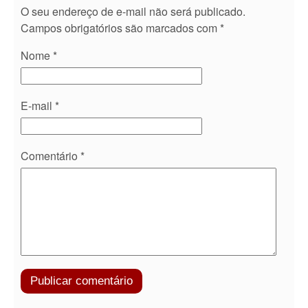
O seu endereço de e-mail não será publicado.
Campos obrigatórios são marcados com
*
Nome
*
E-mail
*
Comentário
*