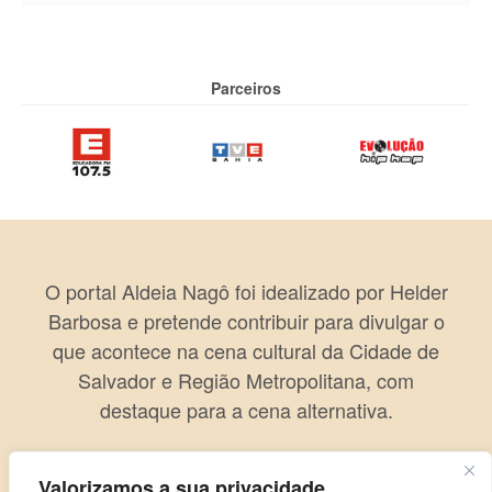
Parceiros
O portal Aldeia Nagô foi idealizado por Helder
Barbosa e pretende contribuir para divulgar o
que acontece na cena cultural da Cidade de
Salvador e Região Metropolitana, com
destaque para a cena alternativa.
Valorizamos a sua privacidade