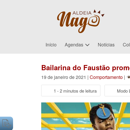
Início
Agendas
Notícias
Col
Bailarina do Faustão pro
19 de janeiro de 2021 |
Comportamento
|
1 - 2 minutos de leitura
Modo L