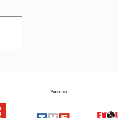
Parceiros