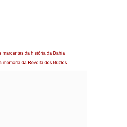
s marcantes da história da Bahia
 a memória da Revolta dos Búzios