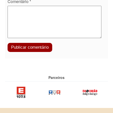
Comentário
*
Parceiros