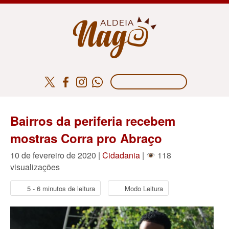
Bairros da periferia recebem
mostras Corra pro Abraço
10 de fevereiro de 2020 |
Cidadania
|
118
visualizações
5 - 6 minutos de leitura
Modo Leitura