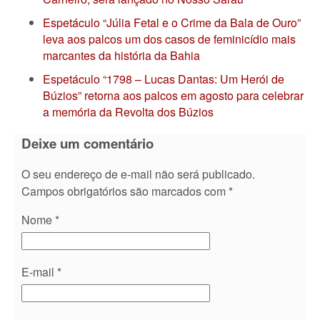
Espetáculo “Júlia Fetal e o Crime da Bala de Ouro”
leva aos palcos um dos casos de feminicídio mais
marcantes da história da Bahia
Espetáculo “1798 – Lucas Dantas: Um Herói de
Búzios” retorna aos palcos em agosto para celebrar
a memória da Revolta dos Búzios
Deixe um comentário
O seu endereço de e-mail não será publicado.
Campos obrigatórios são marcados com
*
Nome
*
E-mail
*