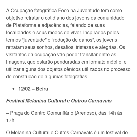
A Ocupação fotográfica Foco na Juventude tem como
objetivo retratar o cotidiano dos jovens da comunidade
de Plataforma e adjacências, falando de suas
localidades e seus modos de viver. Inspirados pelos
termos “juventude” e “redução de danos”, os jovens
retratam seus sonhos, desafios, tristezas e alegrias. Os
visitantes da ocupação vão poder transitar entre as
imagens, que estarão penduradas em formato móbile, e
utilizar alguns dos objetos cênicos utilizados no processo
de construção de algumas fotografias.
12/02 – Beiru
Festival Melanina Cultural e Outros Carnavais
–
Praça do Centro Comunitário (Arenoso), das 14h às
17h
O Melanina Cultural e Outros Carnavais é um festival de