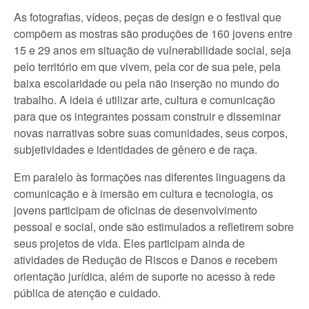
As fotografias, vídeos, peças de design e o festival que
compõem as mostras são produções de 160 jovens entre
15 e 29 anos em situação de vulnerabilidade social, seja
pelo território em que vivem, pela cor de sua pele, pela
baixa escolaridade ou pela não inserção no mundo do
trabalho. A ideia é utilizar arte, cultura e comunicação
para que os integrantes possam construir e disseminar
novas narrativas sobre suas comunidades, seus corpos,
subjetividades e identidades de gênero e de raça.
Em paralelo às formações nas diferentes linguagens da
comunicação e à imersão em cultura e tecnologia, os
jovens participam de oficinas de desenvolvimento
pessoal e social, onde são estimulados a refletirem sobre
seus projetos de vida. Eles participam ainda de
atividades de Redução de Riscos e Danos e recebem
orientação jurídica, além de suporte no acesso à rede
pública de atenção e cuidado.