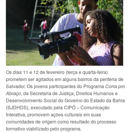
Os dias 11 e 12 de fevereiro (terça e quarta-feira)
prometem ser agitados em alguns bairros da periferia de
Salvador. Os jovens participantes do Programa
Corra pro
Abraço
, da Secretaria de Justiça, Direitos Humanos e
Desenvolvimento Social do Governo do Estado da Bahia
(SJDHDS), executado pela CIPÓ – Comunicação
Interativa, promovem ações culturais em suas
comunidades de origem como resultado do processo
formativo viabilizado pelo programa.