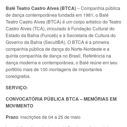
Balé Teatro Castro Alves (BTCA)
– Companhia pública
de dança contemporânea fundada em 1981, o Balé
Teatro Castro Alves (BTCA) é um corpo artístico do Teatro
Castro Alves (TCA), vinculado à Fundação Cultural do
Estado da Bahia (Funceb) e à Secretaria de Cultura do
Governo da Bahia (SecultBA). O BTCA é a primeira
companhia pública de dança do Norte-Nordeste e a
quinta companhia de dança no Brasil. Referência na
dança moderna e contemporânea, o Balé reúne em seu
portfólio mais de 100 montagens de importantes
coreógrafos.
SERVIÇO:
CONVOCATÓRIA PÚBLICA BTCA – MEMÓRIAS EM
MOVIMENTO
Prazo
: inscrições de 04 a 25 de maio