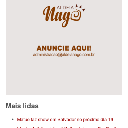
Mais lidas
Matuê faz show em Salvador no próximo dia 19