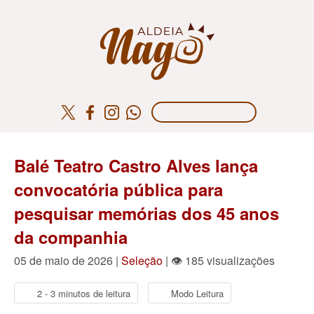
Balé Teatro Castro Alves lança
convocatória pública para
pesquisar memórias dos 45 anos
da companhia
05 de maio de 2026 |
Seleção
| 👁 185 visualizações
2 - 3 minutos de leitura
Modo Leitura