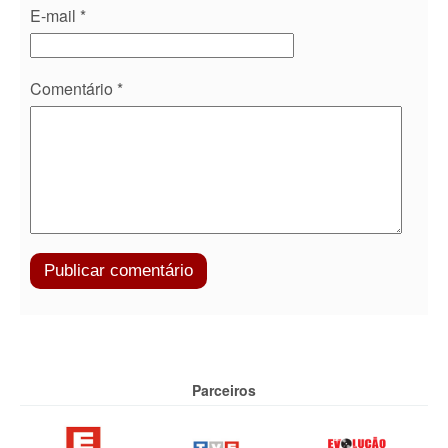
E-mail
*
Comentário
*
Parceiros