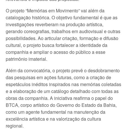
O projeto “Memórias em Movimento” vai além da
catalogação histórica. O objetivo fundamental é que as
investigações reverberam na produção artística,
gerando coreografias, trabalhos em audiovisual e outras
possibilidades. Ao articular criação, formação e difusão
cultural, o projeto busca fortalecer a identidade da
companhia e ampliar o acesso do público a esse
patrimônio imaterial.
Além da convocatória, o projeto prevê o desdobramento
das pesquisas em ações futuras, como a criação de
espetáculos inéditos inspirados nas memórias coletadas
e a elaboração de um catálogo detalhado com todas as
obras da companhia. A iniciativa reafirma o papel do
BTCA, corpo artístico do Governo do Estado da Bahia,
como um agente fundamental na manutenção da
excelência artística e na valorização da cultura
regional.