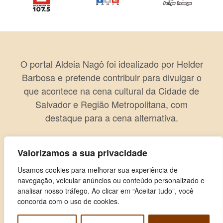
O portal Aldeia Nagô foi idealizado por Helder
Barbosa e pretende contribuir para divulgar o
que acontece na cena cultural da Cidade de
Salvador e Região Metropolitana, com
destaque para a cena alternativa.
Valorizamos a sua privacidade
Usamos cookies para melhorar sua experiência de
navegação, veicular anúncios ou conteúdo personalizado e
analisar nosso tráfego. Ao clicar em “Aceitar tudo”, você
concorda com o uso de cookies.