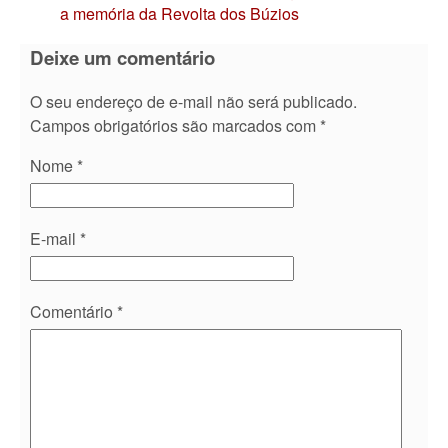
a memória da Revolta dos Búzios
Deixe um comentário
O seu endereço de e-mail não será publicado.
Campos obrigatórios são marcados com
*
Nome
*
E-mail
*
Comentário
*