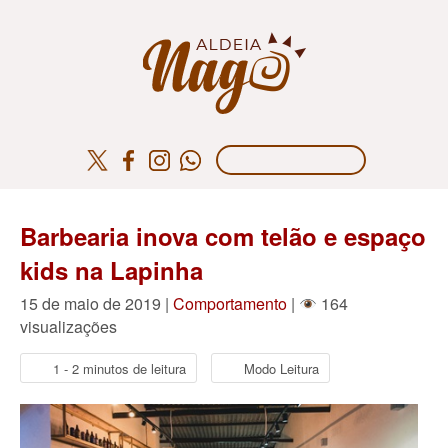
Barbearia inova com telão e espaço
kids na Lapinha
15 de maio de 2019 |
Comportamento
|
164
visualizações
1 - 2 minutos de leitura
Modo Leitura