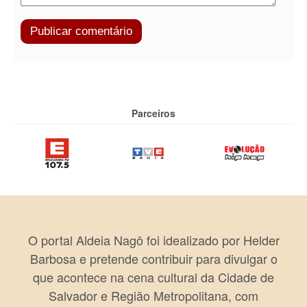
Parceiros
O portal Aldeia Nagô foi idealizado por Helder
Barbosa e pretende contribuir para divulgar o
que acontece na cena cultural da Cidade de
Salvador e Região Metropolitana, com