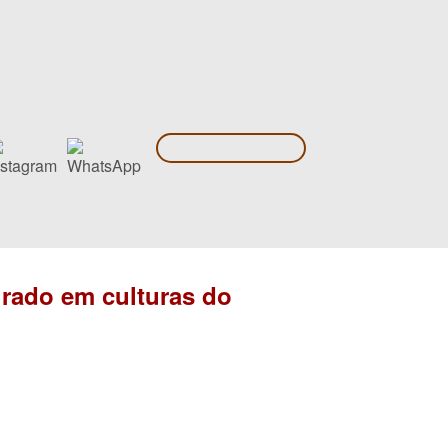
irado em culturas do