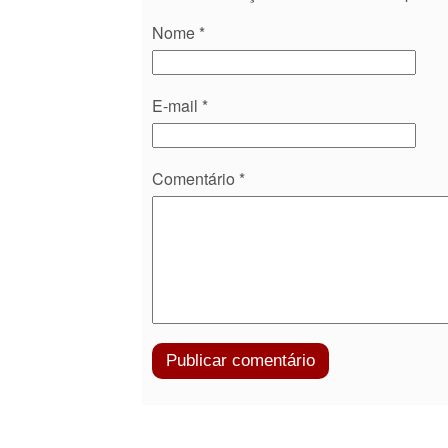
Nome
*
E-mail
*
Comentário
*