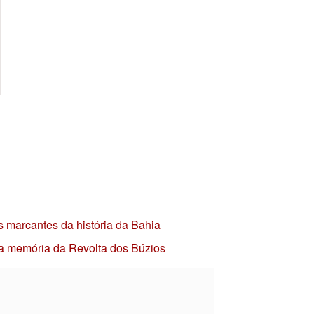
s marcantes da história da Bahia
 a memória da Revolta dos Búzios