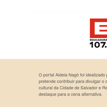
O portal Aldeia Nagô foi idealizado
pretende contribuir para divulgar o
cultural da Cidade de Salvador e R
destaque para a cena alternativa.