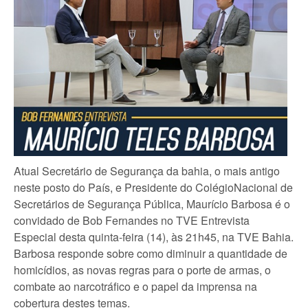
Atual Secretário de Segurança da bahia, o mais antigo
neste posto do País, e Presidente do ColégioNacional de
Secretários de Segurança Pública, Maurício Barbosa é o
convidado de Bob Fernandes no TVE Entrevista
Especial desta quinta-feira (14), às 21h45, na TVE Bahia.
Barbosa responde sobre como diminuir a quantidade de
homicídios, as novas regras para o porte de armas, o
combate ao narcotráfico e o papel da imprensa na
cobertura destes temas.