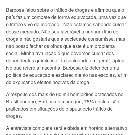
Barbosa falou sobre o tráfico de drogas e afirmou que o
país faz um combate de forma equivocada, uma vez que
o tráfico vive do mercado. “Não estamos sabendo cuidar
desse mercado. Não sou favorável a nenhum tipo de
droga e não gostaria que a sociedade consumisse, mas
não posso fechar os olhos que este é um problema
social. Minha avaliação é que devemos cuidar dos
dependentes químicos e da sociedade em geral”, opina.
No que refere a maconha, Barbosa diz defender uma
política de educação e esclarecimento nas escolas, a fim
de explicar os efeitos nocivos da droga.
A respeito dos mais de 60 mil homicídios praticados no
Brasil por ano, Barbosa lembra que, 75% destes, são
praticados em situações de disputa pelo tráfico de
drogas.
A entrevista completa será exibida em horário alternativo