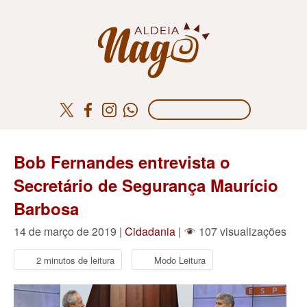
Bob Fernandes entrevista o
Secretário de Segurança Maurício
Barbosa
14 de março de 2019 |
Cidadania
|
107 visualizações
2 minutos de leitura
Modo Leitura