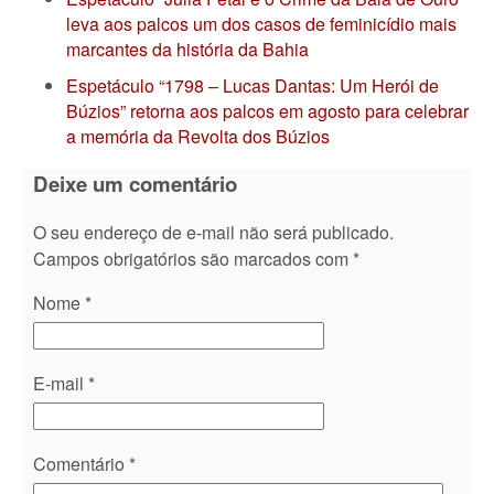
leva aos palcos um dos casos de feminicídio mais
marcantes da história da Bahia
Espetáculo “1798 – Lucas Dantas: Um Herói de
Búzios” retorna aos palcos em agosto para celebrar
a memória da Revolta dos Búzios
Deixe um comentário
O seu endereço de e-mail não será publicado.
Campos obrigatórios são marcados com
*
Nome
*
E-mail
*
Comentário
*