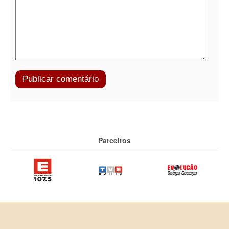
Parceiros