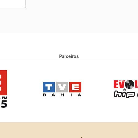
Parceiros