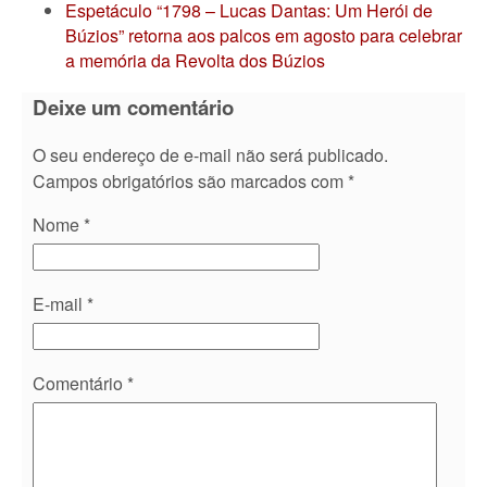
Espetáculo “1798 – Lucas Dantas: Um Herói de
Búzios” retorna aos palcos em agosto para celebrar
a memória da Revolta dos Búzios
Deixe um comentário
O seu endereço de e-mail não será publicado.
Campos obrigatórios são marcados com
*
Nome
*
E-mail
*
Comentário
*