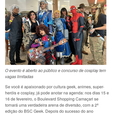
O evento é aberto ao público e concurso de cosplay tem
vagas limitadas
Se você é apaixonado por cultura geek, animes, super-
heróis e cosplay, já pode anotar na agenda: nos dias 15 e
16 de fevereiro, o Boulevard Shopping Camaçari se
tornará uma verdadeira arena de diversão, com a 2ª
edição do BSC Geek. Depois do sucesso do ano