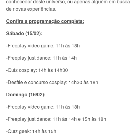
conhecedor deste universo, ou apenas alguém em busca
de novas experiências.
Confira a programação completa:
Sábado (15/02):
-Freeplay vídeo game: 11h às 18h
-Freeplay just dance: 11h às 14h
-Quiz cosplay: 14h às 14h30
-Desfile e concurso cosplay: 14h30 às 18h
Domingo (16/02):
-Freeplay vídeo game: 11h às 18h
-Freeplay just dance: 11h às 14h e 15h às 18h
-Quiz geek: 14h às 15h