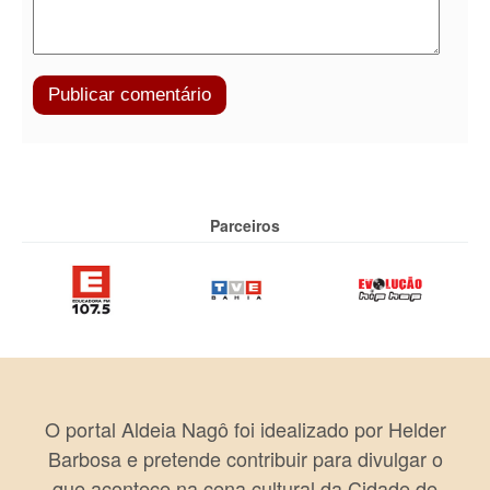
Parceiros
O portal Aldeia Nagô foi idealizado por Helder
Barbosa e pretende contribuir para divulgar o
que acontece na cena cultural da Cidade de