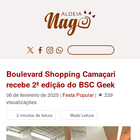
Boulevard Shopping Camaçari
recebe 2ª edição do BSC Geek
06 de fevereiro de 2025 |
Festa Popular
|
239
visualizações
2 minutos de leitura
Modo Leitura