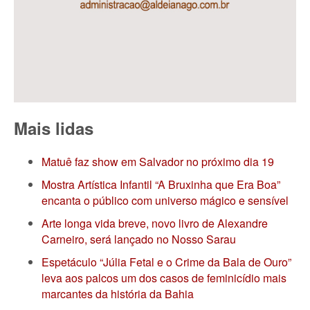
Mais lidas
Matuê faz show em Salvador no próximo dia 19
Mostra Artística Infantil “A Bruxinha que Era Boa”
encanta o público com universo mágico e sensível
Arte longa vida breve, novo livro de Alexandre
Carneiro, será lançado no Nosso Sarau
Espetáculo “Júlia Fetal e o Crime da Bala de Ouro”
leva aos palcos um dos casos de feminicídio mais
marcantes da história da Bahia