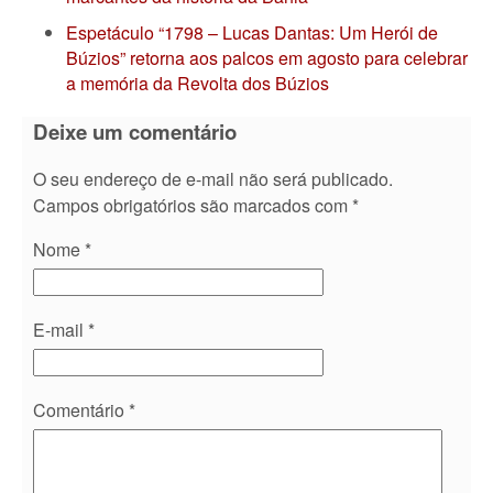
Espetáculo “1798 – Lucas Dantas: Um Herói de
Búzios” retorna aos palcos em agosto para celebrar
a memória da Revolta dos Búzios
Deixe um comentário
O seu endereço de e-mail não será publicado.
Campos obrigatórios são marcados com
*
Nome
*
E-mail
*
Comentário
*