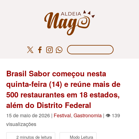
Brasil Sabor começou nesta
quinta-feira (14) e reúne mais de
500 restaurantes em 18 estados,
além do Distrito Federal
15 de maio de 2026 |
Festival
,
Gastronomia
| 👁 139
visualizações
2 minutos de leitura
Modo Leitura