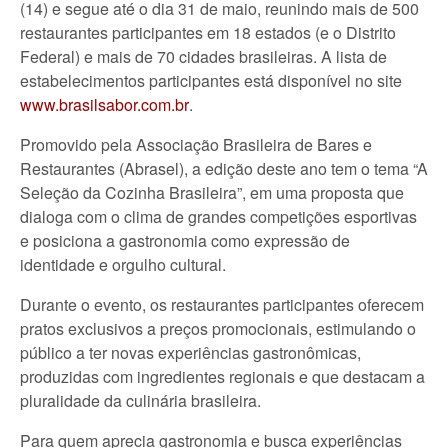
(14) e segue até o dia 31 de maio, reunindo mais de 500
restaurantes participantes em 18 estados (e o Distrito
Federal) e mais de 70 cidades brasileiras. A lista de
estabelecimentos participantes está disponível no site
www.brasilsabor.com.br
.
Promovido pela Associação Brasileira de Bares e
Restaurantes (Abrasel), a edição deste ano tem o tema “A
Seleção da Cozinha Brasileira”, em uma proposta que
dialoga com o clima de grandes competições esportivas
e posiciona a gastronomia como expressão de
identidade e orgulho cultural.
Durante o evento, os restaurantes participantes oferecem
pratos exclusivos a preços promocionais, estimulando o
público a ter novas experiências gastronômicas,
produzidas com ingredientes regionais e que destacam a
pluralidade da culinária brasileira.
Para quem aprecia gastronomia e busca experiências