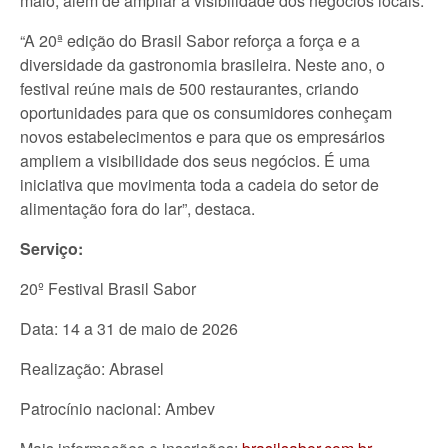
maio, além de ampliar a visibilidade dos negócios locais.
“A 20ª edição do Brasil Sabor reforça a força e a
diversidade da gastronomia brasileira. Neste ano, o
festival reúne mais de 500 restaurantes, criando
oportunidades para que os consumidores conheçam
novos estabelecimentos e para que os empresários
ampliem a visibilidade dos seus negócios. É uma
iniciativa que movimenta toda a cadeia do setor de
alimentação fora do lar”, destaca.
Serviço:
20º Festival Brasil Sabor
Data: 14 a 31 de maio de 2026
Realização: Abrasel
Patrocínio nacional: Ambev