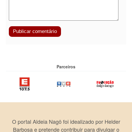
Parceiros
O portal Aldeia Nagô foi idealizado por Helder
Barbosa e pretende contribuir para divulgar o