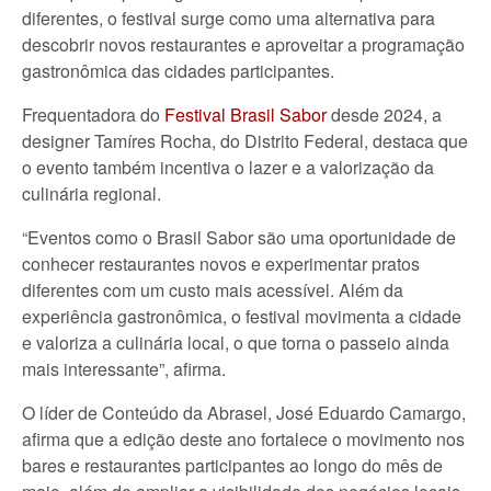
diferentes, o festival surge como uma alternativa para
descobrir novos restaurantes e aproveitar a programação
gastronômica das cidades participantes.
Frequentadora do
Festival Brasil Sabor
desde 2024, a
designer Tamíres Rocha, do Distrito Federal, destaca que
o evento também incentiva o lazer e a valorização da
culinária regional.
“Eventos como o Brasil Sabor são uma oportunidade de
conhecer restaurantes novos e experimentar pratos
diferentes com um custo mais acessível. Além da
experiência gastronômica, o festival movimenta a cidade
e valoriza a culinária local, o que torna o passeio ainda
mais interessante”, afirma.
O líder de Conteúdo da Abrasel, José Eduardo Camargo,
afirma que a edição deste ano fortalece o movimento nos
bares e restaurantes participantes ao longo do mês de