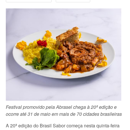
Festival promovido pela Abrasel chega à 20ª edição e
ocorre até 31 de maio em mais de 70 cidades brasileiras
A 20ª edição do Brasil Sabor começa nesta quinta-feira