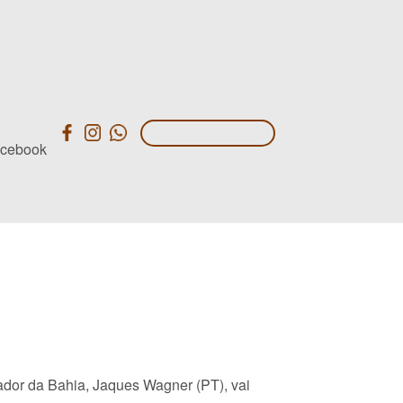
ador da Bahia, Jaques Wagner (PT), vai