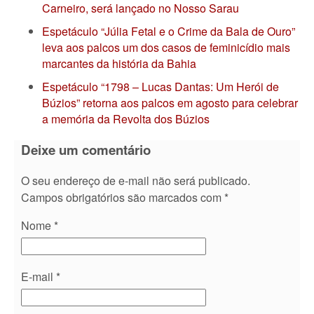
Carneiro, será lançado no Nosso Sarau
Espetáculo “Júlia Fetal e o Crime da Bala de Ouro”
leva aos palcos um dos casos de feminicídio mais
marcantes da história da Bahia
Espetáculo “1798 – Lucas Dantas: Um Herói de
Búzios” retorna aos palcos em agosto para celebrar
a memória da Revolta dos Búzios
Deixe um comentário
O seu endereço de e-mail não será publicado.
Campos obrigatórios são marcados com
*
Nome
*
E-mail
*