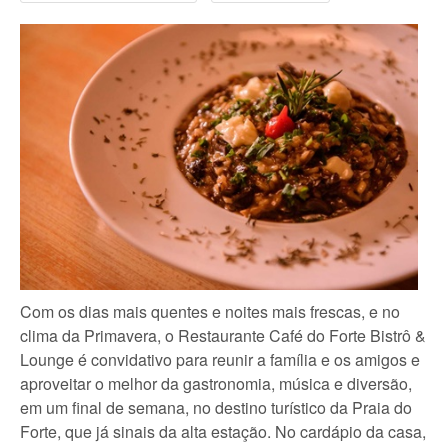
Com os dias mais quentes e noites mais frescas, e no
clima da Primavera, o Restaurante Café do Forte Bistrô &
Lounge é convidativo para reunir a família e os amigos e
aproveitar o melhor da gastronomia, música e diversão,
em um final de semana, no destino turístico da Praia do
Forte, que já sinais da alta estação. No cardápio da casa,