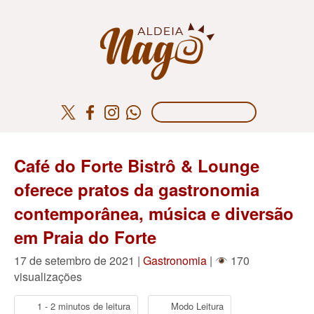
Café do Forte Bistrô & Lounge
oferece pratos da gastronomia
contemporânea, música e diversão
em Praia do Forte
17 de setembro de 2021 |
Gastronomia
|
170
visualizações
1 - 2 minutos de leitura
Modo Leitura