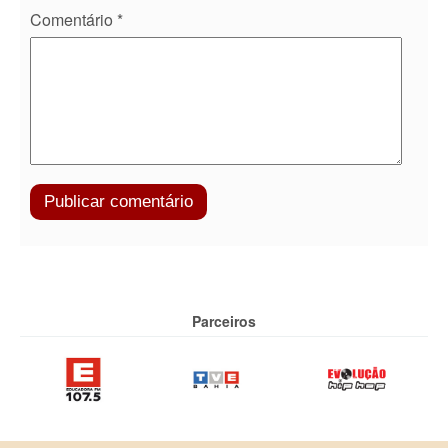
Comentário
*
Parceiros