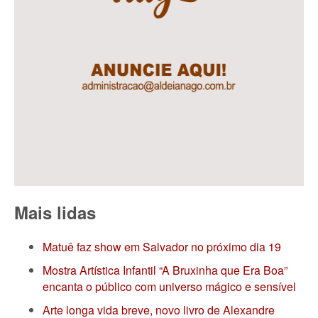
Mais lidas
Matuê faz show em Salvador no próximo dia 19
Mostra Artística Infantil “A Bruxinha que Era Boa”
encanta o público com universo mágico e sensível
Arte longa vida breve, novo livro de Alexandre