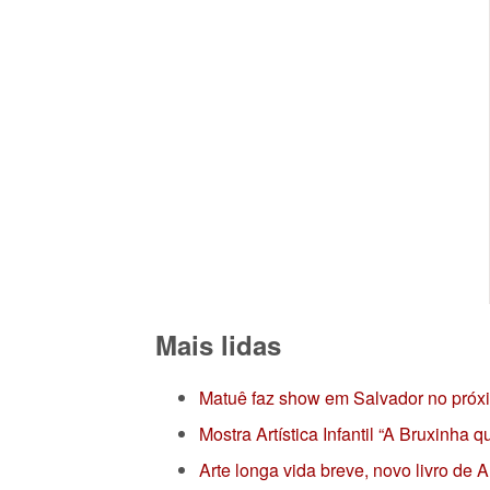
Mais lidas
Matuê faz show em Salvador no próx
Mostra Artística Infantil “A Bruxinha
Arte longa vida breve, novo livro de