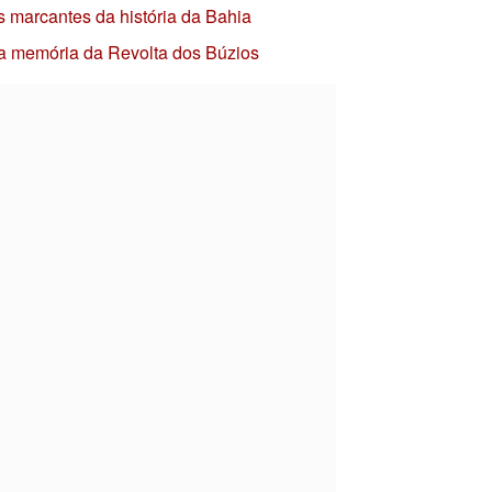
s marcantes da história da Bahia
 a memória da Revolta dos Búzios