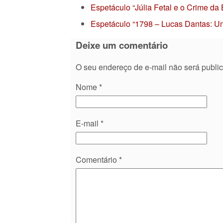
Espetáculo “Júlia Fetal e o Crime da
Espetáculo “1798 – Lucas Dantas: Um
Deixe um comentário
O seu endereço de e-mail não será publi
Nome
*
E-mail
*
Comentário
*