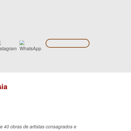
sia
e 40 obras de artistas consagrados e