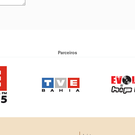
Parceiros