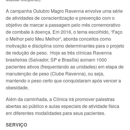
A campanha Outubro Magro Ravenna envolve uma série
de atividades de conscientização e prevenção com o
objetivo de marcar a passagem pelo mês comemorativo
de combate à doença. Em 2016, o tema escolhido, “Faço
o Melhor pelo Meu Melhor”, aborda conceitos como
motivação e disciplina como determinantes para o projeto
de redução de peso. Hoje as três clínicas Ravenna
brasileiras (Salvador, SP e Brasília) somam 1000
pacientes ativos (frequentando as unidades) em etapa de
manutenção de peso (Clube Ravenna), ou seja,
mantendo o peso certo que conquistaram após vencer a
obesidade.
Além da caminhada, a Clínica irá promover palestras
abertas ao público e aulas especiais de atividade física
em diferentes modalidades para seus pacientes.
SERVIÇO