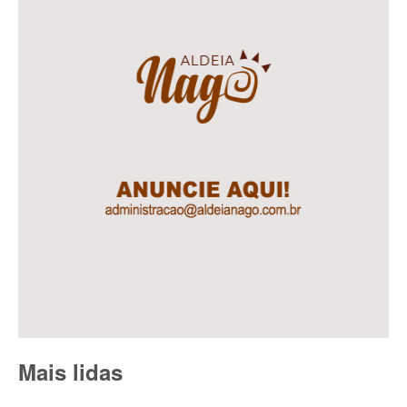
Mais lidas