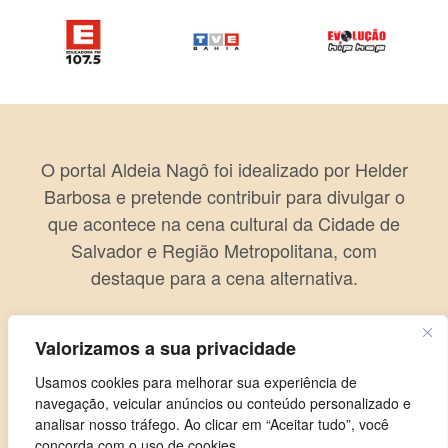
O portal Aldeia Nagô foi idealizado por Helder
Barbosa e pretende contribuir para divulgar o
que acontece na cena cultural da Cidade de
Salvador e Região Metropolitana, com
destaque para a cena alternativa.
Valorizamos a sua privacidade
Usamos cookies para melhorar sua experiência de
navegação, veicular anúncios ou conteúdo personalizado e
analisar nosso tráfego. Ao clicar em “Aceitar tudo”, você
concorda com o uso de cookies.