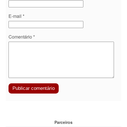
E-mail
*
Comentário
*
Parceiros