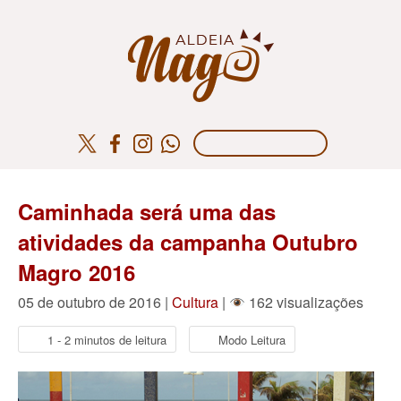
Caminhada será uma das
atividades da campanha Outubro
Magro 2016
05 de outubro de 2016 |
Cultura
|
162 visualizações
1 - 2 minutos de leitura
Modo Leitura