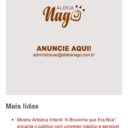
Mais lidas
Mostra Artística Infantil “A Bruxinha que Era Boa”
encanta o público com universo mágico e sensível