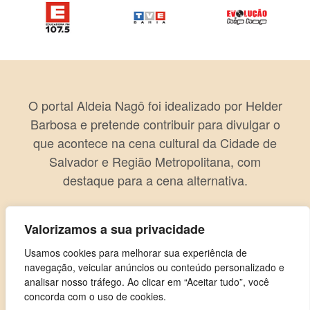
O portal Aldeia Nagô foi idealizado por Helder
Barbosa e pretende contribuir para divulgar o
que acontece na cena cultural da Cidade de
Salvador e Região Metropolitana, com
destaque para a cena alternativa.
Valorizamos a sua privacidade
Usamos cookies para melhorar sua experiência de
navegação, veicular anúncios ou conteúdo personalizado e
analisar nosso tráfego. Ao clicar em “Aceitar tudo”, você
concorda com o uso de cookies.