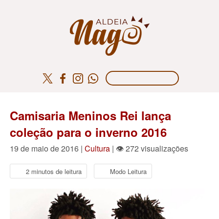
Camisaria Meninos Rei lança
coleção para o inverno 2016
19 de maio de 2016 |
Cultura
| 👁 272 visualizações
2 minutos de leitura
Modo Leitura