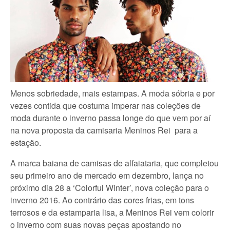
Menos sobriedade, mais estampas. A moda sóbria e por
vezes contida que costuma imperar nas coleções de
moda durante o inverno passa longe do que vem por aí
na nova proposta da camisaria Meninos Rei para a
estação.
A marca baiana de camisas de alfaiataria, que completou
seu primeiro ano de mercado em dezembro, lança no
próximo dia 28 a ‘Colorful Winter’, nova coleção para o
inverno 2016. Ao contrário das cores frias, em tons
terrosos e da estamparia lisa, a Meninos Rei vem colorir
o inverno com suas novas peças apostando no