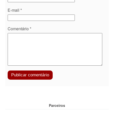
E-mail
*
Comentário
*
Parceiros