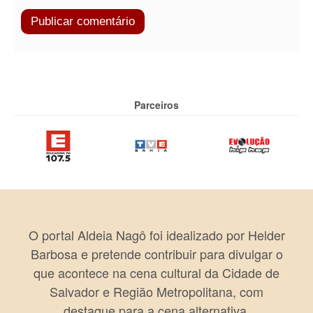
Parceiros
O portal Aldeia Nagô foi idealizado por Helder
Barbosa e pretende contribuir para divulgar o
que acontece na cena cultural da Cidade de
Salvador e Região Metropolitana, com
destaque para a cena alternativa.