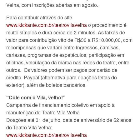
Velha, com inscrições abertas em agosto.
Para contribuir através do site
www.kickante.com.br/teatrovilavelha
o procedimento é
muito simples e dura cerca de 2 minutos. As faixas de
valor para contribuição vão de R$30 a R$10.000,00, com
recompensas que variam entre ingressos, camisas,
cartazes, programas de espetáculos, participação em
oficinas, veiculação da marca nas redes do teatro, entre
outros. Os valores podem ser pagos por cartão de
crédito, Paypal (alternativa para doações feitas do
exterior), além de boletos bancários.
“Cole com o Vila, velho!”
Campanha de financiamento coletivo em apoio à
manutenção do Teatro Vila Velha
Doações até 31 de julho, data de aniversário de 52 anos
do Teatro Vila Velha:
www.kickante.com.br/teatrovilavelha