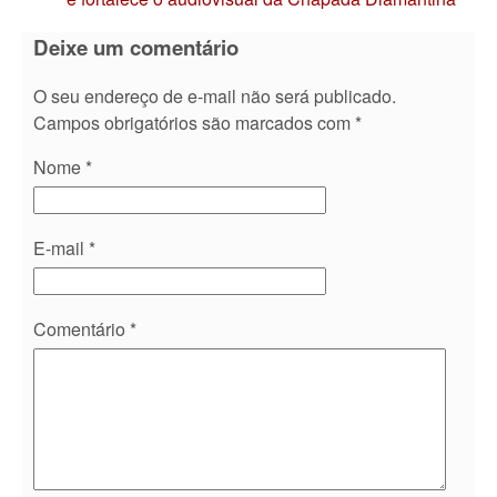
Deixe um comentário
O seu endereço de e-mail não será publicado.
Campos obrigatórios são marcados com
*
Nome
*
E-mail
*
Comentário
*