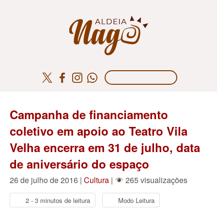
Campanha de financiamento
coletivo em apoio ao Teatro Vila
Velha encerra em 31 de julho, data
de aniversário do espaço
26 de julho de 2016 |
Cultura
|
265 visualizações
2 - 3 minutos de leitura
Modo Leitura