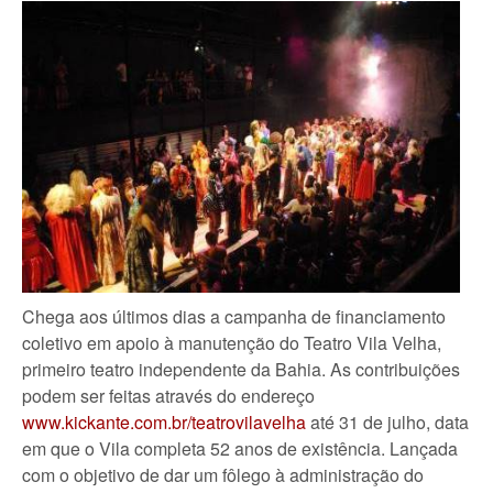
Chega aos últimos dias a campanha de financiamento
coletivo em apoio à manutenção do Teatro Vila Velha,
primeiro teatro independente da Bahia. As contribuições
podem ser feitas através do endereço
www.kickante.com.br/teatrovilavelha
até 31 de julho, data
em que o Vila completa 52 anos de existência. Lançada
com o objetivo de dar um fôlego à administração do