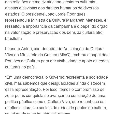
das religiões de matriz africana, gestores culturais,
artistas e ativistas dos direitos humanos de diversos
estados. O presidente João Jorge Rodrigues,
representou a Ministra da Cultura Margareth Menezes, e
ressaltou a importância da campanha e o papel do órgão
na valorização e preservação dos bens da cultura afro
brasileira
Leandro Anton, coordenador de Articulação da Cultura
Viva do Ministério da Cultura (MinC) lembrou o papel dos
Pontões de Cultura para dar visibilidade e apoio às redes
culturais no país.
“Em uma democracia, o Governo representa a sociedade
civil, mas sabemos que desigualdades ainda distorcem
essa representação. Por isso, temos o compromisso de
zelar pelas conquistas e avançar na construção de uma
política pública como o Cultura Viva, que reconhece os
direitos culturais e sociais de redes de pontos de cultura,
valorizando suas trajetórias”, afirmou.