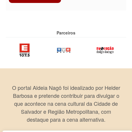
Parceiros
O portal Aldeia Nagô foi idealizado por Helder
Barbosa e pretende contribuir para divulgar o
que acontece na cena cultural da Cidade de
Salvador e Região Metropolitana, com
destaque para a cena alternativa.