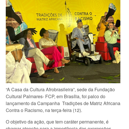
“A Casa da Cultura Afrobrasileira”, sede da Fundação
Cultural Palmares- FCP, em Brasília, foi palco do
lançamento da Campanha Tradições de Matriz Africana
Contra o Racismo, na terça-feira (12).
O objetivo da ação, que tem caráter permanente, é
chamar atenção para a importância das expressões