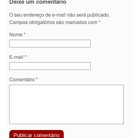
Deixe um comentário
O seu endereço de e-mail não será publicado.
Campos obrigatórios são marcados com
*
Nome
*
E-mail
*
Comentário
*