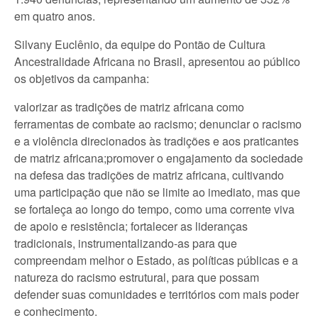
em quatro anos.
Silvany Euclênio, da equipe do Pontão de Cultura
Ancestralidade Africana no Brasil, apresentou ao público
os objetivos da campanha:
valorizar as tradições de matriz africana como
ferramentas de combate ao racismo; denunciar o racismo
e a violência direcionados às tradições e aos praticantes
de matriz africana;promover o engajamento da sociedade
na defesa das tradições de matriz africana, cultivando
uma participação que não se limite ao imediato, mas que
se fortaleça ao longo do tempo, como uma corrente viva
de apoio e resistência; fortalecer as lideranças
tradicionais, instrumentalizando-as para que
compreendam melhor o Estado, as políticas públicas e a
natureza do racismo estrutural, para que possam
defender suas comunidades e territórios com mais poder
e conhecimento.