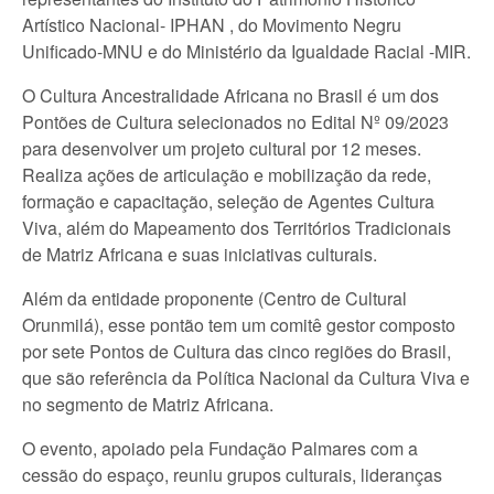
Artístico Nacional- IPHAN , do Movimento Negru
Unificado-MNU e do Ministério da Igualdade Racial -MIR.
O Cultura Ancestralidade Africana no Brasil é um dos
Pontões de Cultura selecionados no Edital Nº 09/2023
para desenvolver um projeto cultural por 12 meses.
Realiza ações de articulação e mobilização da rede,
formação e capacitação, seleção de Agentes Cultura
Viva, além do Mapeamento dos Territórios Tradicionais
de Matriz Africana e suas iniciativas culturais.
Além da entidade proponente (Centro de Cultural
Orunmilá), esse pontão tem um comitê gestor composto
por sete Pontos de Cultura das cinco regiões do Brasil,
que são referência da Política Nacional da Cultura Viva e
no segmento de Matriz Africana.
O evento, apoiado pela Fundação Palmares com a
cessão do espaço, reuniu grupos culturais, lideranças