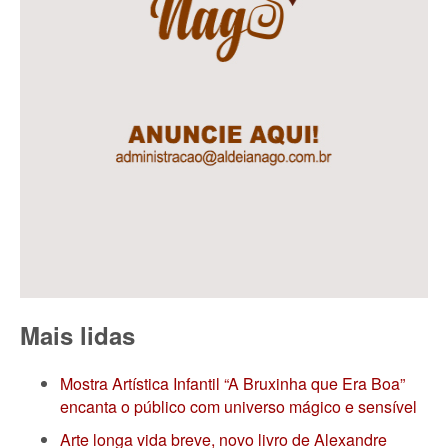
Mais lidas
Mostra Artística Infantil “A Bruxinha que Era Boa”
encanta o público com universo mágico e sensível
Arte longa vida breve, novo livro de Alexandre