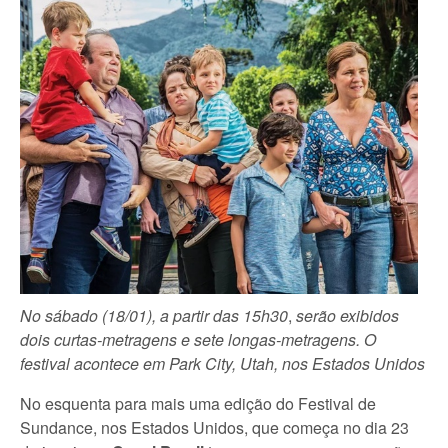
No sábado (18/01), a partir das 15h30
,
serão exibidos
dois curtas-metragens e sete longas-metragens. O
festival acontece em Park City, Utah, nos Estados Unidos
No esquenta para mais uma edição do Festival de
Sundance, nos Estados Unidos, que começa no dia 23