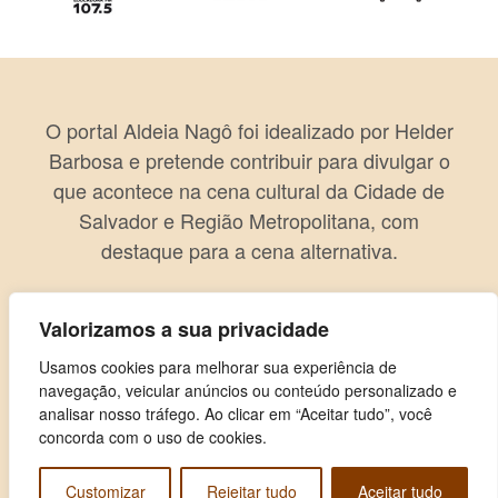
O portal Aldeia Nagô foi idealizado por Helder
Barbosa e pretende contribuir para divulgar o
que acontece na cena cultural da Cidade de
Salvador e Região Metropolitana, com
destaque para a cena alternativa.
Valorizamos a sua privacidade
Usamos cookies para melhorar sua experiência de
navegação, veicular anúncios ou conteúdo personalizado e
analisar nosso tráfego. Ao clicar em “Aceitar tudo”, você
concorda com o uso de cookies.
Customizar
Rejeitar tudo
Aceitar tudo