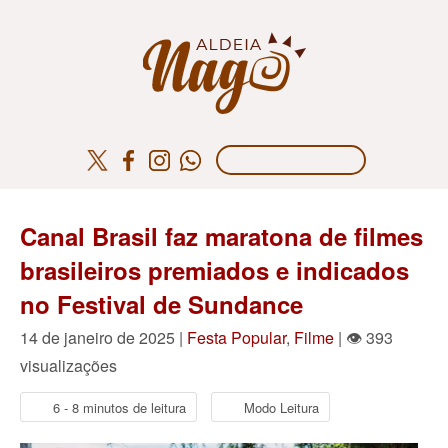
Canal Brasil faz maratona de filmes
brasileiros premiados e indicados
no Festival de Sundance
14 de janeiro de 2025 |
Festa Popular
,
Filme
| 👁 393
visualizações
6 - 8 minutos de leitura
Modo Leitura