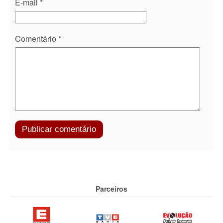
E-mail
*
Comentário
*
Parceiros