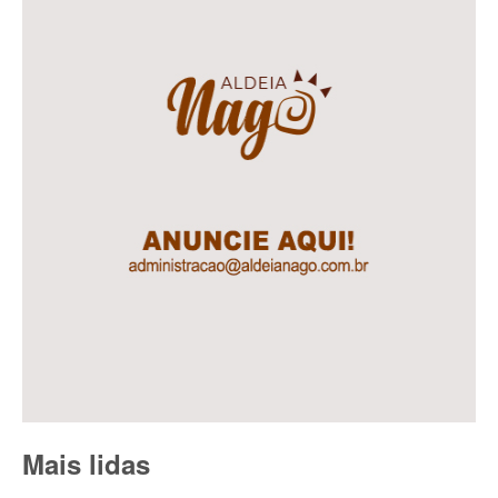
Mais lidas