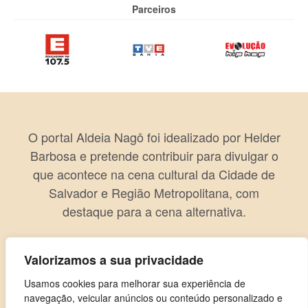
Parceiros
O portal Aldeia Nagô foi idealizado por Helder
Barbosa e pretende contribuir para divulgar o
que acontece na cena cultural da Cidade de
Salvador e Região Metropolitana, com
destaque para a cena alternativa.
Valorizamos a sua privacidade
Usamos cookies para melhorar sua experiência de
navegação, veicular anúncios ou conteúdo personalizado e