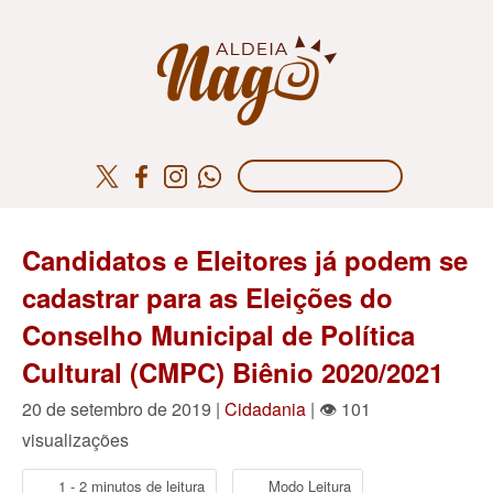
Candidatos e Eleitores já podem se
cadastrar para as Eleições do
Conselho Municipal de Política
Cultural (CMPC) Biênio 2020/2021
20 de setembro de 2019 |
Cidadania
| 👁 101
visualizações
1 - 2 minutos de leitura
Modo Leitura