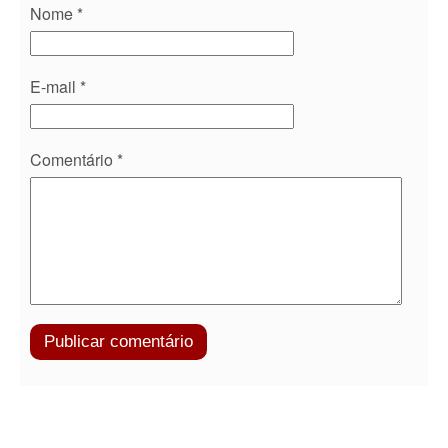
Nome
*
E-mail
*
Comentário
*