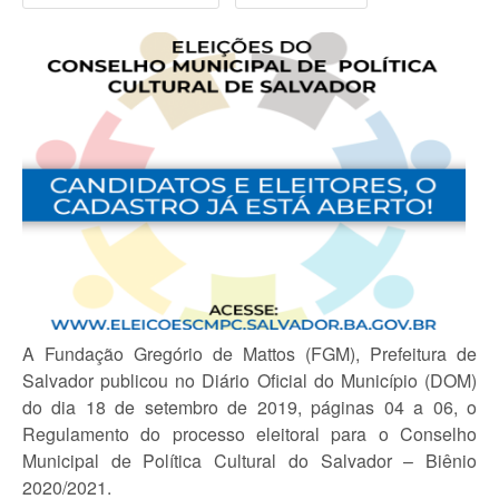
A Fundação Gregório de Mattos (FGM), Prefeitura de
Salvador publicou no Diário Oficial do Município (DOM)
do dia 18 de setembro de 2019, páginas 04 a 06, o
Regulamento do processo eleitoral para o Conselho
Municipal de Política Cultural do Salvador – Biênio
2020/2021.