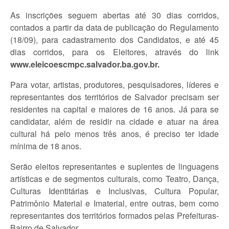
As inscrições seguem abertas até 30 dias corridos,
contados a partir da data de publicação do Regulamento
(18/09), para cadastramento dos Candidatos, e até 45
dias corridos, para os Eleitores, através do link
www.eleicoescmpc.salvador.ba.gov.br.
Para votar, artistas, produtores, pesquisadores, líderes e
representantes dos territórios de Salvador precisam ser
residentes na capital e maiores de 16 anos. Já para se
candidatar, além de residir na cidade e atuar na área
cultural há pelo menos três anos, é preciso ter idade
mínima de 18 anos.
Serão eleitos representantes e suplentes de linguagens
artísticas e de segmentos culturais, como Teatro, Dança,
Culturas Identitárias e Inclusivas, Cultura Popular,
Patrimônio Material e Imaterial, entre outras, bem como
representantes dos territórios formados pelas Prefeituras-
Bairro de Salvador.