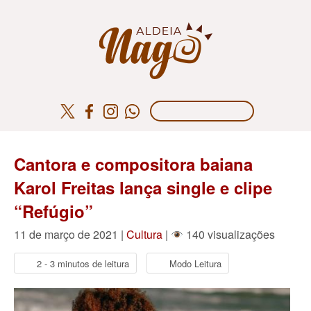
Cantora e compositora baiana
Karol Freitas lança single e clipe
“Refúgio”
11 de março de 2021 |
Cultura
|
140 visualizações
2 - 3 minutos de leitura
Modo Leitura