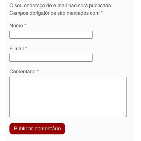
O seu endereço de e-mail não será publicado.
Campos obrigatórios são marcados com
*
Nome
*
E-mail
*
Comentário
*