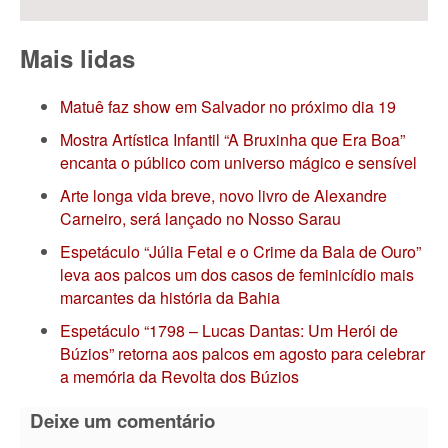
Mais lidas
Matuê faz show em Salvador no próximo dia 19
Mostra Artística Infantil “A Bruxinha que Era Boa”
encanta o público com universo mágico e sensível
Arte longa vida breve, novo livro de Alexandre
Carneiro, será lançado no Nosso Sarau
Espetáculo “Júlia Fetal e o Crime da Bala de Ouro”
leva aos palcos um dos casos de feminicídio mais
marcantes da história da Bahia
Espetáculo “1798 – Lucas Dantas: Um Herói de
Búzios” retorna aos palcos em agosto para celebrar
a memória da Revolta dos Búzios
Deixe um comentário