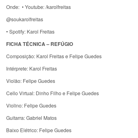
Onde: • Youtube: /karolfreitas
@soukarolfreitas
• Spotify: Karol Freitas
FICHA TÉCNICA – REFÚGIO
Composição: Karol Freitas e Felipe Guedes
Intérprete: Karol Freitas
Violão: Felipe Guedes
Cello Virtual: Dinho Filho e Felipe Guedes
Violino: Felipe Guedes
Guitarra: Gabriel Matos
Baixo Elétrico: Felipe Guedes