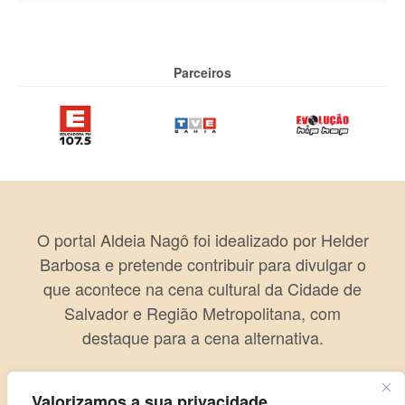
Parceiros
O portal Aldeia Nagô foi idealizado por Helder
Barbosa e pretende contribuir para divulgar o
que acontece na cena cultural da Cidade de
Salvador e Região Metropolitana, com
destaque para a cena alternativa.
Valorizamos a sua privacidade