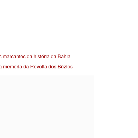
s marcantes da história da Bahia
 a memória da Revolta dos Búzios