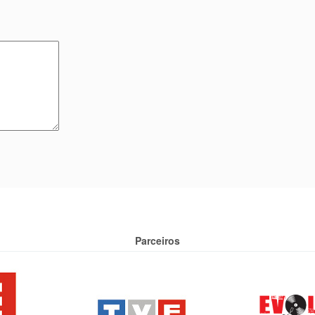
Parceiros