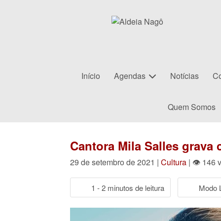
Início
Agendas
Notícias
Co
Quem Somos
Cantora Mila Salles grava 
29 de setembro de 2021 |
Cultura
| 👁 146 
1 - 2 minutos de leitura
Modo L