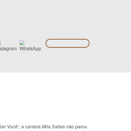
er Você”, a cantora Mila Salles não parou