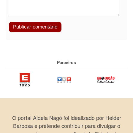
Parceiros
O portal Aldeia Nagô foi idealizado por Helder
Barbosa e pretende contribuir para divulgar o