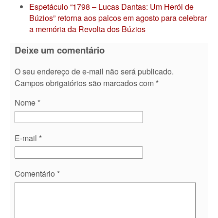
Espetáculo “1798 – Lucas Dantas: Um Herói de
Búzios” retorna aos palcos em agosto para celebrar
a memória da Revolta dos Búzios
Deixe um comentário
O seu endereço de e-mail não será publicado.
Campos obrigatórios são marcados com
*
Nome
*
E-mail
*
Comentário
*