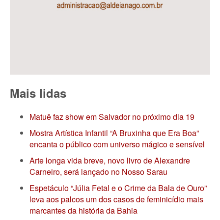
Mais lidas
Matuê faz show em Salvador no próximo dia 19
Mostra Artística Infantil “A Bruxinha que Era Boa”
encanta o público com universo mágico e sensível
Arte longa vida breve, novo livro de Alexandre
Carneiro, será lançado no Nosso Sarau
Espetáculo “Júlia Fetal e o Crime da Bala de Ouro”
leva aos palcos um dos casos de feminicídio mais
marcantes da história da Bahia