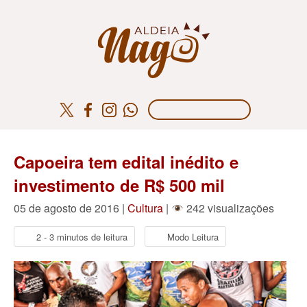
Capoeira tem edital inédito e
investimento de R$ 500 mil
05 de agosto de 2016 |
Cultura
|
242 visualizações
2 - 3 minutos de leitura
Modo Leitura