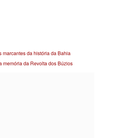
s marcantes da história da Bahia
 a memória da Revolta dos Búzios