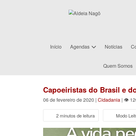
Início
Agendas
Notícias
Co
Quem Somos
Capoeiristas do Brasil e 
06 de fevereiro de 2020 |
Cidadania
| 👁 12
2 minutos de leitura
Modo Leit