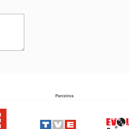
Parceiros