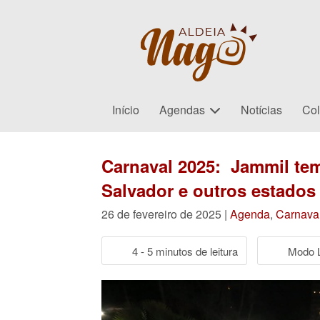
Início
Agendas
Notícias
Col
Carnaval 2025: Jammil tem
Salvador e outros estados
26 de fevereiro de 2025 |
Agenda
,
Carnava
4 - 5 minutos de leitura
Modo L