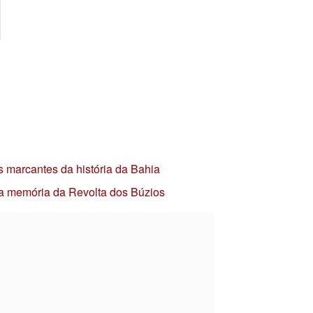
s marcantes da história da Bahia
 a memória da Revolta dos Búzios