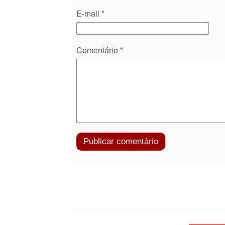
E-mail
*
Comentário
*