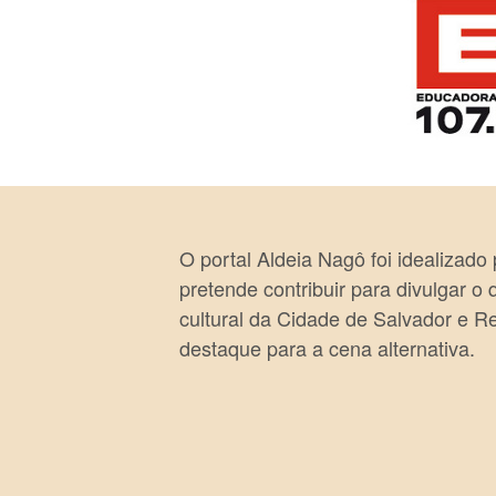
O portal Aldeia Nagô foi idealizado
pretende contribuir para divulgar o
cultural da Cidade de Salvador e R
destaque para a cena alternativa.