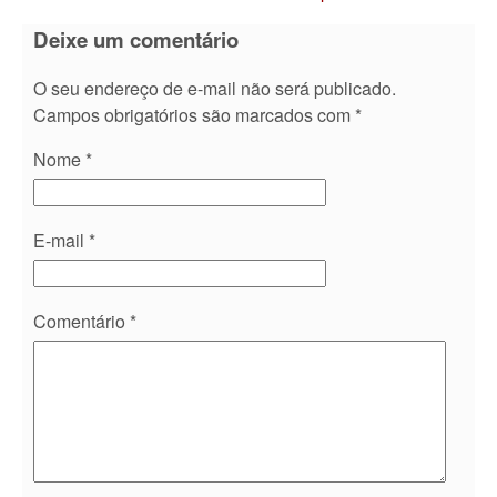
Deixe um comentário
O seu endereço de e-mail não será publicado.
Campos obrigatórios são marcados com
*
Nome
*
E-mail
*
Comentário
*