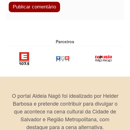
Parceiros
O portal Aldeia Nagô foi idealizado por Helder
Barbosa e pretende contribuir para divulgar o
que acontece na cena cultural da Cidade de
Salvador e Região Metropolitana, com
destaque para a cena alternativa.