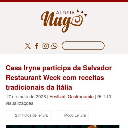
​Casa Iryna participa da Salvador
Restaurant Week com receitas
tradicionais da Itália
17 de maio de 2026 |
Festival
,
Gastronomia
|
110
visualizações
2 minutos de leitura
Modo Leitura