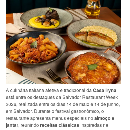
A culinária italiana afetiva e tradicional da
Casa Iryna
está entre os destaques da Salvador Restaurant Week
2026, realizada entre os dias 14 de maio e 14 de junho,
em Salvador. Durante o festival gastronômico, o
restaurante apresenta menus especiais no
almoço e
jantar
, reunindo
receitas clássicas
inspiradas na