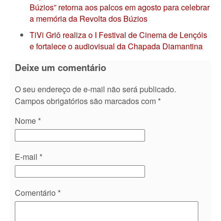
Búzios” retorna aos palcos em agosto para celebrar
a memória da Revolta dos Búzios
TiVi Griô realiza o I Festival de Cinema de Lençóis
e fortalece o audiovisual da Chapada Diamantina
Deixe um comentário
O seu endereço de e-mail não será publicado.
Campos obrigatórios são marcados com
*
Nome
*
E-mail
*
Comentário
*