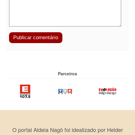
Parceiros
O portal Aldeia Nagô foi idealizado por Helder