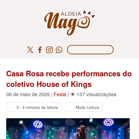
Casa Rosa recebe performances do
coletivo House of Kings
06 de maio de 2026 |
Festa
|
137 visualizações
3 - 4 minutos de leitura
Modo Leitura