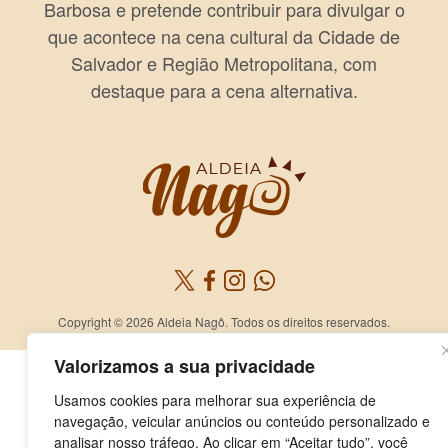
Barbosa e pretende contribuir para divulgar o
que acontece na cena cultural da Cidade de
Salvador e Região Metropolitana, com
destaque para a cena alternativa.
Copyright © 2026 Aldeia Nagô. Todos os direitos reservados.
Valorizamos a sua privacidade
Usamos cookies para melhorar sua experiência de
navegação, veicular anúncios ou conteúdo personalizado e
analisar nosso tráfego. Ao clicar em “Aceitar tudo”, você