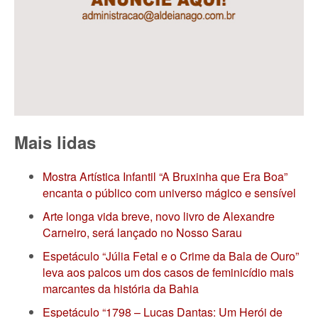
Mais lidas
Mostra Artística Infantil “A Bruxinha que Era Boa”
encanta o público com universo mágico e sensível
Arte longa vida breve, novo livro de Alexandre
Carneiro, será lançado no Nosso Sarau
Espetáculo “Júlia Fetal e o Crime da Bala de Ouro”
leva aos palcos um dos casos de feminicídio mais
marcantes da história da Bahia
Espetáculo “1798 – Lucas Dantas: Um Herói de