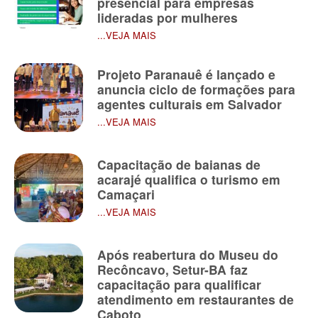
presencial para empresas
lideradas por mulheres
...VEJA MAIS
Projeto Paranauê é lançado e
anuncia ciclo de formações para
agentes culturais em Salvador
...VEJA MAIS
Capacitação de baianas de
acarajé qualifica o turismo em
Camaçari
...VEJA MAIS
Após reabertura do Museu do
Recôncavo, Setur-BA faz
capacitação para qualificar
atendimento em restaurantes de
Caboto