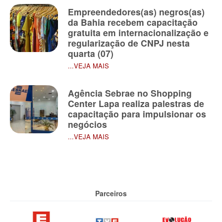
Empreendedores(as) negros(as)
da Bahia recebem capacitação
gratuita em internacionalização e
regularização de CNPJ nesta
quarta (07)
...VEJA MAIS
Agência Sebrae no Shopping
Center Lapa realiza palestras de
capacitação para impulsionar os
negócios
...VEJA MAIS
Parceiros