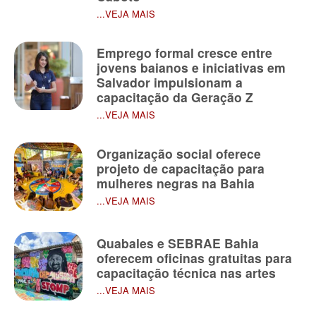
...VEJA MAIS
Emprego formal cresce entre
jovens baianos e iniciativas em
Salvador impulsionam a
capacitação da Geração Z
...VEJA MAIS
Organização social oferece
projeto de capacitação para
mulheres negras na Bahia
...VEJA MAIS
Quabales e SEBRAE Bahia
oferecem oficinas gratuitas para
capacitação técnica nas artes
...VEJA MAIS