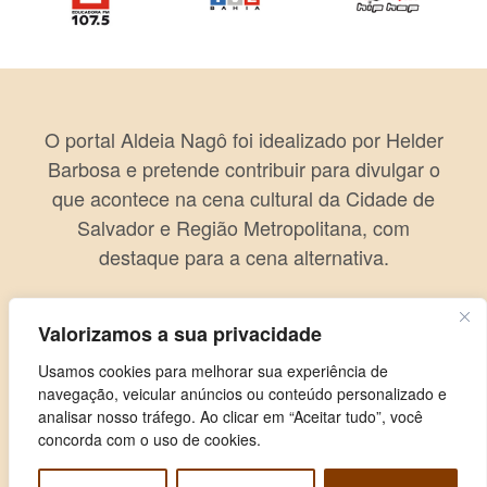
O portal Aldeia Nagô foi idealizado por Helder
Barbosa e pretende contribuir para divulgar o
que acontece na cena cultural da Cidade de
Salvador e Região Metropolitana, com
destaque para a cena alternativa.
Valorizamos a sua privacidade
Usamos cookies para melhorar sua experiência de
navegação, veicular anúncios ou conteúdo personalizado e
analisar nosso tráfego. Ao clicar em “Aceitar tudo”, você
concorda com o uso de cookies.