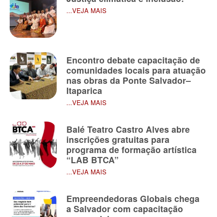
...VEJA MAIS
Encontro debate capacitação de
comunidades locais para atuação
nas obras da Ponte Salvador–
Itaparica
...VEJA MAIS
Balé Teatro Castro Alves abre
inscrições gratuitas para
programa de formação artística
“LAB BTCA”
...VEJA MAIS
Empreendedoras Globais chega
a Salvador com capacitação