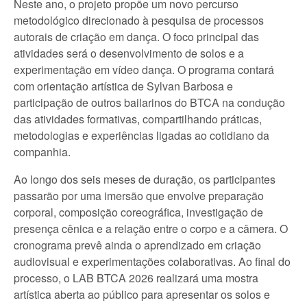
Neste ano, o projeto propõe um novo percurso
metodológico direcionado à pesquisa de processos
autorais de criação em dança. O foco principal das
atividades será o desenvolvimento de solos e a
experimentação em vídeo dança. O programa contará
com orientação artística de Sylvan Barbosa e
participação de outros bailarinos do BTCA na condução
das atividades formativas, compartilhando práticas,
metodologias e experiências ligadas ao cotidiano da
companhia.
Ao longo dos seis meses de duração, os participantes
passarão por uma imersão que envolve preparação
corporal, composição coreográfica, investigação de
presença cênica e a relação entre o corpo e a câmera. O
cronograma prevê ainda o aprendizado em criação
audiovisual e experimentações colaborativas. Ao final do
processo, o LAB BTCA 2026 realizará uma mostra
artística aberta ao público para apresentar os solos e