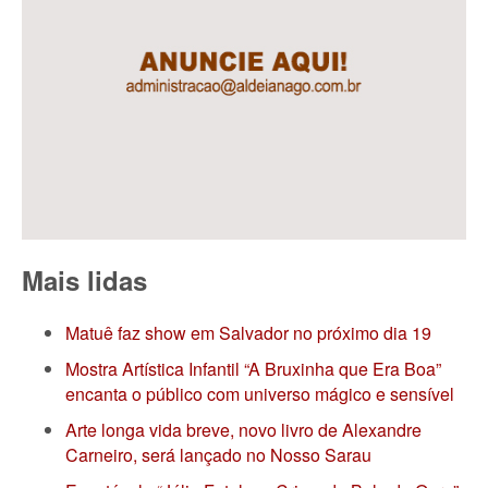
Mais lidas
Matuê faz show em Salvador no próximo dia 19
Mostra Artística Infantil “A Bruxinha que Era Boa”
encanta o público com universo mágico e sensível
Arte longa vida breve, novo livro de Alexandre
Carneiro, será lançado no Nosso Sarau