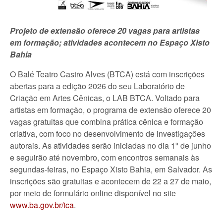
Projeto de extensão oferece 20 vagas para artistas
em formação; atividades acontecem no Espaço Xisto
Bahia
O Balé Teatro Castro Alves (BTCA) está com inscrições
abertas para a edição 2026 do seu Laboratório de
Criação em Artes Cênicas, o LAB BTCA. Voltado para
artistas em formação, o programa de extensão oferece 20
vagas gratuitas que combina prática cênica e formação
criativa, com foco no desenvolvimento de investigações
autorais. As atividades serão iniciadas no dia 1º de junho
e seguirão até novembro, com encontros semanais às
segundas-feiras, no Espaço Xisto Bahia, em Salvador. As
inscrições são gratuitas e acontecem de 22 a 27 de maio,
por meio de formulário online disponível no site
www.ba.gov.br/tca
.