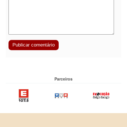
Parceiros