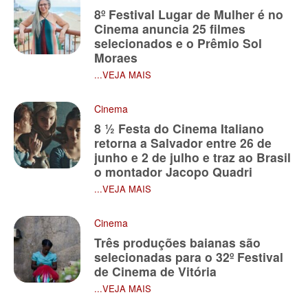
8º Festival Lugar de Mulher é no
Cinema anuncia 25 filmes
selecionados e o Prêmio Sol
Moraes
...VEJA MAIS
Cinema
8 ½ Festa do Cinema Italiano
retorna a Salvador entre 26 de
junho e 2 de julho e traz ao Brasil
o montador Jacopo Quadri
...VEJA MAIS
Cinema
Três produções baianas são
selecionadas para o 32º Festival
de Cinema de Vitória
...VEJA MAIS