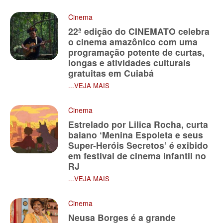
Cinema
22ª edição do CINEMATO celebra
o cinema amazônico com uma
programação potente de curtas,
longas e atividades culturais
gratuitas em Cuiabá
...VEJA MAIS
Cinema
Estrelado por Lilica Rocha, curta
baiano ‘Menina Espoleta e seus
Super-Heróis Secretos’ é exibido
em festival de cinema infantil no
RJ
...VEJA MAIS
Cinema
Neusa Borges é a grande