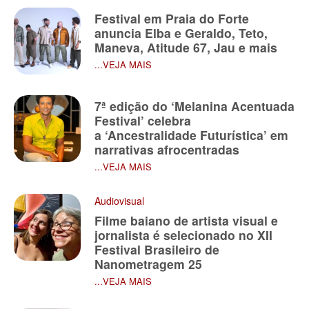
Festival em Praia do Forte
anuncia Elba e Geraldo, Teto,
Maneva, Atitude 67, Jau e mais
...VEJA MAIS
7ª edição do ‘Melanina Acentuada
Festival’ celebra
a ‘Ancestralidade Futurística’ em
narrativas afrocentradas
...VEJA MAIS
Audiovisual
Filme baiano de artista visual e
jornalista é selecionado no XII
Festival Brasileiro de
Nanometragem 25
...VEJA MAIS