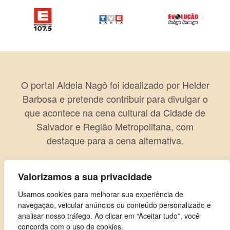
O portal Aldeia Nagô foi idealizado por Helder
Barbosa e pretende contribuir para divulgar o
que acontece na cena cultural da Cidade de
Salvador e Região Metropolitana, com
destaque para a cena alternativa.
Valorizamos a sua privacidade
Usamos cookies para melhorar sua experiência de
navegação, veicular anúncios ou conteúdo personalizado e
analisar nosso tráfego. Ao clicar em “Aceitar tudo”, você
concorda com o uso de cookies.