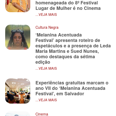
homenageada do 8º Festival
Lugar de Mulher é no Cinema
...VEJA MAIS
Cultura Negra
‘Melanina Acentuada
Festival’ apresenta roteiro de
espetáculos e a presença de Leda
Maria Martins e Sued Nunes,
como destaques da sétima
edição
...VEJA MAIS
Experiências gratuitas marcam o
ano VII do ‘Melanina Acentuada
Festival’, em Salvador
...VEJA MAIS
Cinema