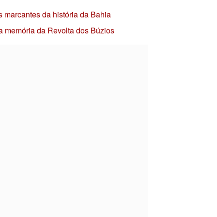
s marcantes da história da Bahia
 a memória da Revolta dos Búzios