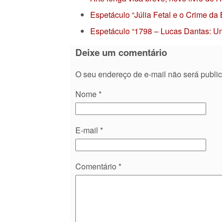
Espetáculo “Júlia Fetal e o Crime da
Espetáculo “1798 – Lucas Dantas: Um
Deixe um comentário
O seu endereço de e-mail não será publi
Nome
*
E-mail
*
Comentário
*