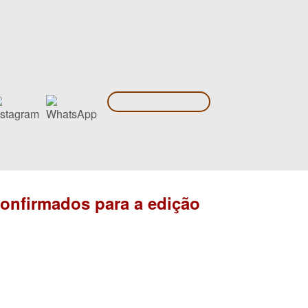
confirmados para a edição