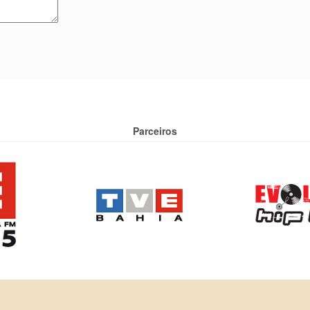
Parceiros