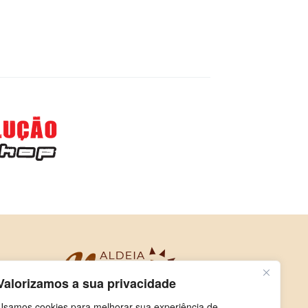
Valorizamos a sua privacidade
Usamos cookies para melhorar sua experiência de