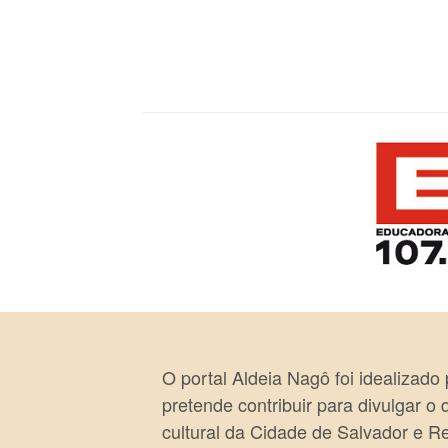
O portal Aldeia Nagô foi idealizado
pretende contribuir para divulgar o
cultural da Cidade de Salvador e R