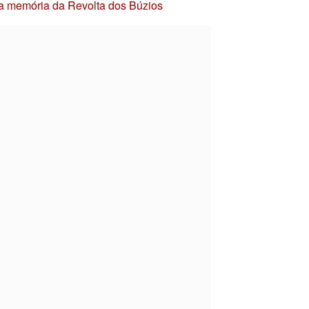
 a memória da Revolta dos Búzios