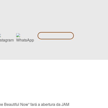
he Beautiful Now” fará a abertura da JAM