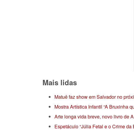
Mais lidas
Matuê faz show em Salvador no próx
Mostra Artística Infantil “A Bruxinha
Arte longa vida breve, novo livro de
Espetáculo “Júlia Fetal e o Crime da