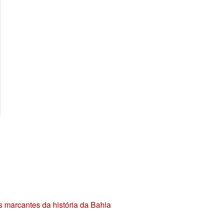
s marcantes da história da Bahia