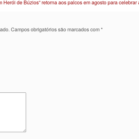
 Herói de Búzios” retorna aos palcos em agosto para celebrar
cado.
Campos obrigatórios são marcados com
*