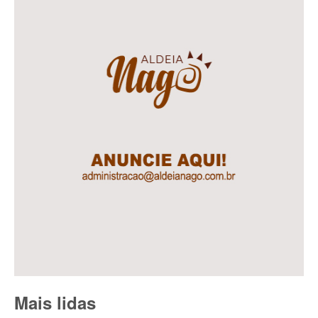
Mais lidas