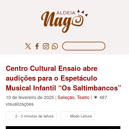
Centro Cultural Ensaio abre
audições para o Espetáculo
Musical Infantil “Os Saltimbancos”
10 de fevereiro de 2025 |
Seleção
,
Teatro
|
487
visualizações
2 - 3 minutos de leitura
Modo Leitura