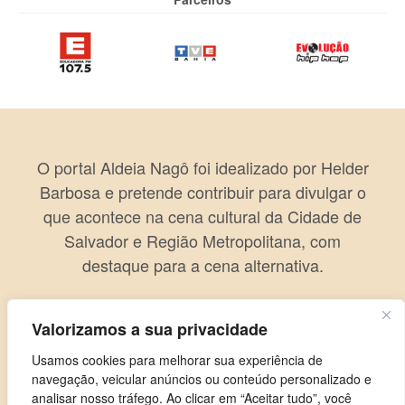
O portal Aldeia Nagô foi idealizado por Helder
Barbosa e pretende contribuir para divulgar o
que acontece na cena cultural da Cidade de
Salvador e Região Metropolitana, com
destaque para a cena alternativa.
Valorizamos a sua privacidade
Usamos cookies para melhorar sua experiência de
navegação, veicular anúncios ou conteúdo personalizado e
analisar nosso tráfego. Ao clicar em “Aceitar tudo”, você