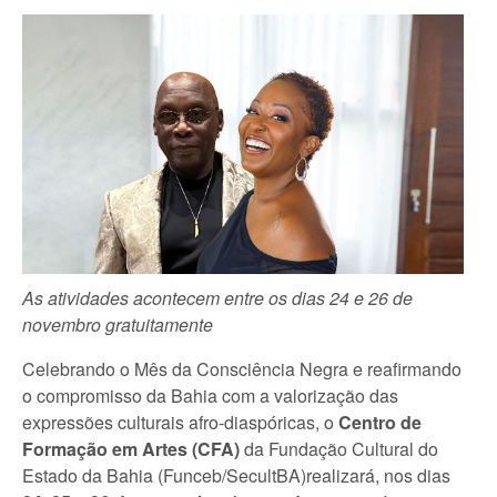
As atividades acontecem entre os dias 24 e 26 de
novembro gratuitamente
Celebrando o Mês da Consciência Negra e reafirmando
o compromisso da Bahia com a valorização das
expressões culturais afro-diaspóricas, o
Centro de
Formação em Artes (CFA)
da Fundação Cultural do
Estado da Bahia (Funceb/SecultBA)realizará, nos dias