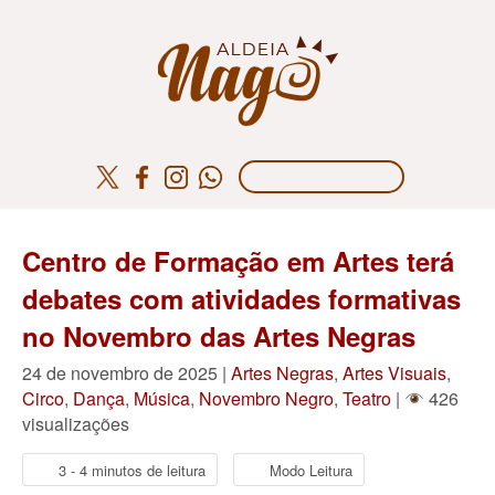
Centro de Formação em Artes terá
debates com atividades formativas
no Novembro das Artes Negras
24 de novembro de 2025 |
Artes Negras
,
Artes Visuais
,
Circo
,
Dança
,
Música
,
Novembro Negro
,
Teatro
|
426
visualizações
3 - 4 minutos de leitura
Modo Leitura