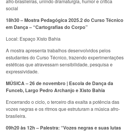
afro-brasileiras, unindo dramaturgia, humor e crítica
social
18h30 – Mostra Pedagógica 2025.2 do Curso Técnico
em Dança – “Cartografias do Corpo”
Local: Espaço Xisto Bahia
A mostra apresenta trabalhos desenvolvidos pelos
estudantes do Curso Técnico, trazendo experimentações
estéticas que atravessam sensibilidade, pesquisa e
expressividade.
MÚSICA – 26 de novembro | Escola de Dança da
Funceb, Largo Pedro Archanjo e Xisto Bahia
Encerrando o ciclo, o terceiro dia exalta a potência das
vozes negras e os ritmos que estruturam a música afro-
brasileira.
09h20 às 12h – Palestra: “Vozes negras e suas lutas