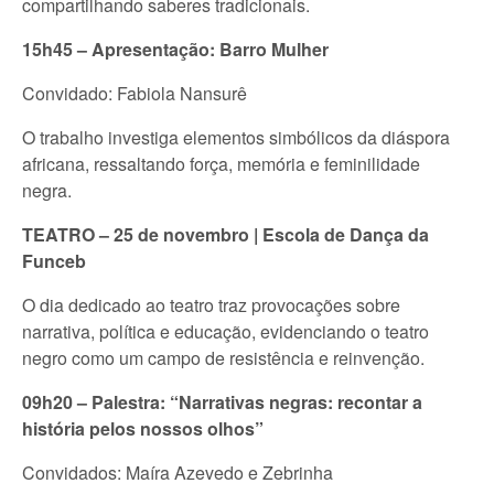
compartilhando saberes tradicionais.
15h45 – Apresentação: Barro Mulher
Convidado: Fabiola Nansurê
O trabalho investiga elementos simbólicos da diáspora
africana, ressaltando força, memória e feminilidade
negra.
TEATRO – 25 de novembro | Escola de Dança da
Funceb
O dia dedicado ao teatro traz provocações sobre
narrativa, política e educação, evidenciando o teatro
negro como um campo de resistência e reinvenção.
09h20 – Palestra: “Narrativas negras: recontar a
história pelos nossos olhos”
Convidados: Maíra Azevedo e Zebrinha