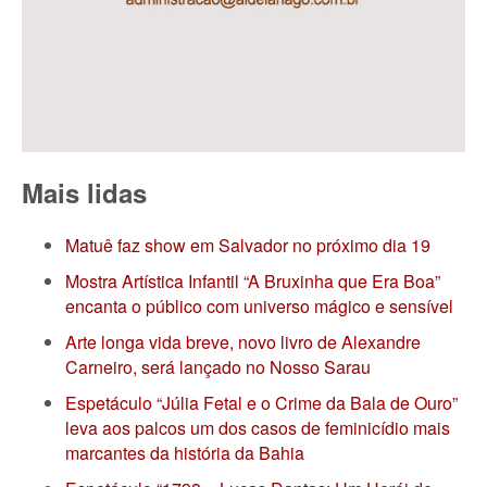
Mais lidas
Matuê faz show em Salvador no próximo dia 19
Mostra Artística Infantil “A Bruxinha que Era Boa”
encanta o público com universo mágico e sensível
Arte longa vida breve, novo livro de Alexandre
Carneiro, será lançado no Nosso Sarau
Espetáculo “Júlia Fetal e o Crime da Bala de Ouro”
leva aos palcos um dos casos de feminicídio mais
marcantes da história da Bahia