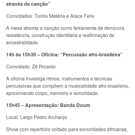
através da canção”
Convidados: Tonho Matéria e Aiace Felix
A mesa aborda a canção como ferramenta de denúncia,
resistência, construção identitária e reafirmação de
ancestralidade.
14h às 15h30 – Oficina: “Percussão afro-brasileira”
Convidado: Zé Ricardo
A oficina investiga ritmos, instrumentos e técnicas
percussivas que compõem a musicalidade afro-brasileira,
aproximando corpo, memória e sonoridade.
15h45 – Apresentação: Banda Doum
Local: Largo Pedro Archanjo
Show com repertório voltado para sonoridades africanas,