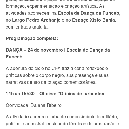
formação, experimentação e criação artística. As
atividades acontecem na
Escola de Dança da Funceb
,
no
Largo Pedro Archanjo
e no
Espaço Xisto Bahia
,
com entrada gratuita.
Programação completa:
DANÇA – 24 de novembro | Escola de Dança da
Funceb
A abertura do ciclo no CFA traz à cena reflexões e
práticas sobre o corpo negro, sua presença e suas
narrativas dentro da criação contemporânea.
14h às 15h30 – Oficina: “Oficina de turbantes”
Convidada: Daiana Ribeiro
A atividade aborda o turbante como símbolo identitário,
político e ancestral, ensinando técnicas de amarração e