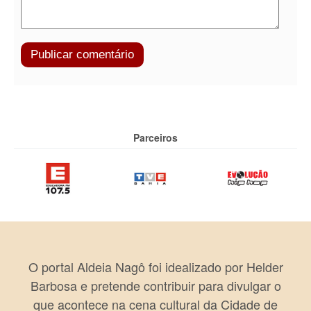
Parceiros
O portal Aldeia Nagô foi idealizado por Helder
Barbosa e pretende contribuir para divulgar o
que acontece na cena cultural da Cidade de