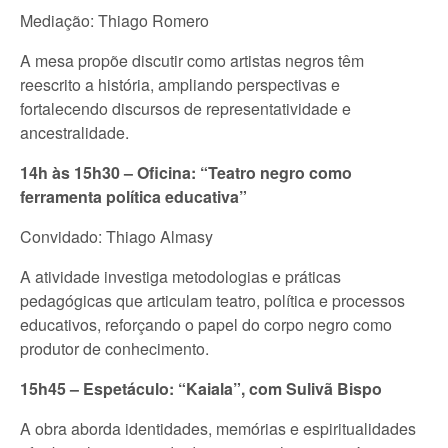
Mediação: Thiago Romero
A mesa propõe discutir como artistas negros têm
reescrito a história, ampliando perspectivas e
fortalecendo discursos de representatividade e
ancestralidade.
14h às 15h30 – Oficina: “Teatro negro como
ferramenta política educativa”
Convidado: Thiago Almasy
A atividade investiga metodologias e práticas
pedagógicas que articulam teatro, política e processos
educativos, reforçando o papel do corpo negro como
produtor de conhecimento.
15h45 – Espetáculo: “Kaiala”, com Sulivã Bispo
A obra aborda identidades, memórias e espiritualidades