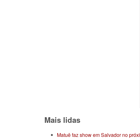
Mais lidas
Matuê faz show em Salvador no próx