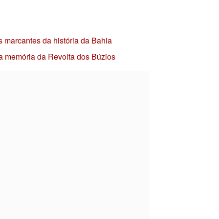
s marcantes da história da Bahia
 a memória da Revolta dos Búzios