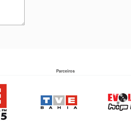
Parceiros