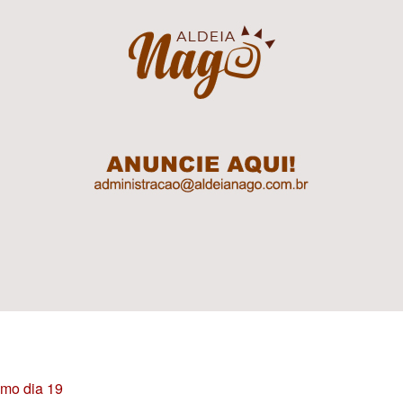
imo dia 19