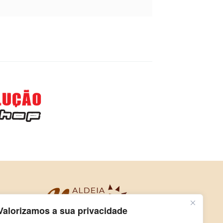
Valorizamos a sua privacidade