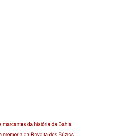
s marcantes da história da Bahia
 a memória da Revolta dos Búzios