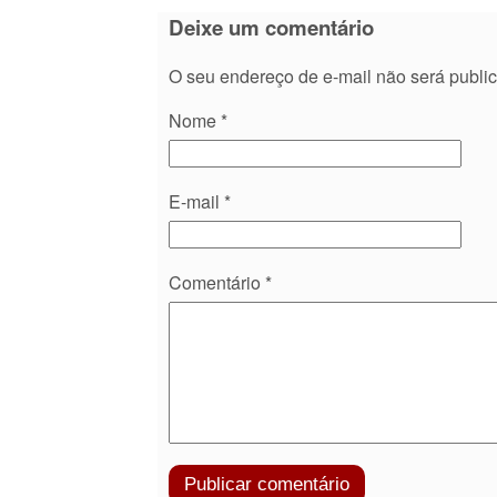
Deixe um comentário
O seu endereço de e-mail não será publi
Nome
*
E-mail
*
Comentário
*