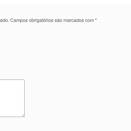
cado.
Campos obrigatórios são marcados com
*