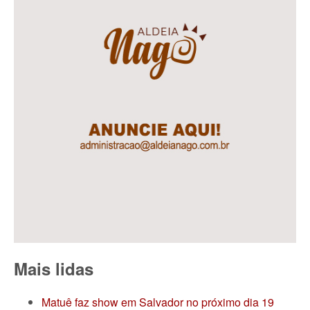
Mais lidas
Matuê faz show em Salvador no próximo dia 19