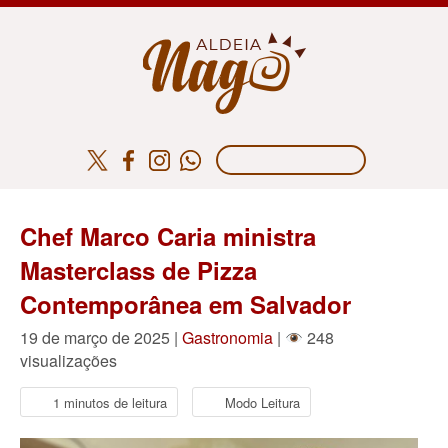
Chef Marco Caria ministra
Masterclass de Pizza
Contemporânea em Salvador
19 de março de 2025 |
Gastronomia
|
248
visualizações
1 minutos de leitura
Modo Leitura