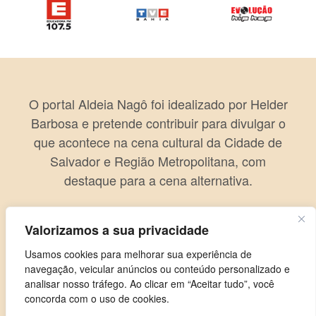
O portal Aldeia Nagô foi idealizado por Helder
Barbosa e pretende contribuir para divulgar o
que acontece na cena cultural da Cidade de
Salvador e Região Metropolitana, com
destaque para a cena alternativa.
Valorizamos a sua privacidade
Usamos cookies para melhorar sua experiência de
navegação, veicular anúncios ou conteúdo personalizado e
analisar nosso tráfego. Ao clicar em “Aceitar tudo”, você
concorda com o uso de cookies.