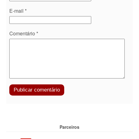
E-mail
*
Comentário
*
Parceiros