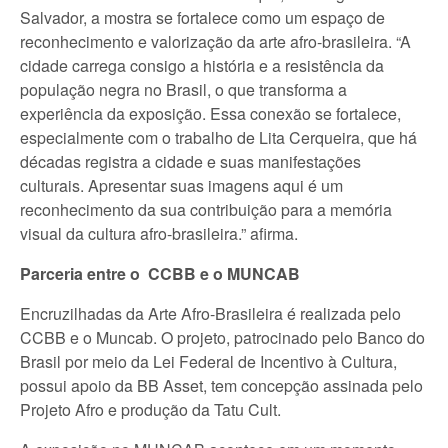
Salvador, a mostra se fortalece como um espaço de
reconhecimento e valorização da arte afro-brasileira. “A
cidade carrega consigo a história e a resistência da
população negra no Brasil, o que transforma a
experiência da exposição. Essa conexão se fortalece,
especialmente com o trabalho de Lita Cerqueira, que há
décadas registra a cidade e suas manifestações
culturais. Apresentar suas imagens aqui é um
reconhecimento da sua contribuição para a memória
visual da cultura afro-brasileira.” afirma.
Parceria entre o CCBB e o MUNCAB
Encruzilhadas da Arte Afro-Brasileira é realizada pelo
CCBB e o Muncab. O projeto, patrocinado pelo Banco do
Brasil por meio da Lei Federal de Incentivo à Cultura,
possui apoio da BB Asset, tem concepção assinada pelo
Projeto Afro e produção da Tatu Cult.