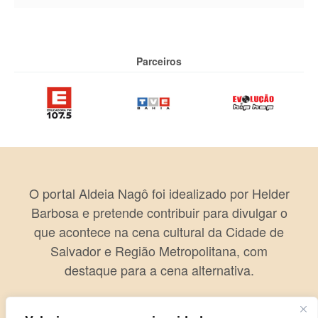
Parceiros
O portal Aldeia Nagô foi idealizado por Helder
Barbosa e pretende contribuir para divulgar o
que acontece na cena cultural da Cidade de
Salvador e Região Metropolitana, com
destaque para a cena alternativa.