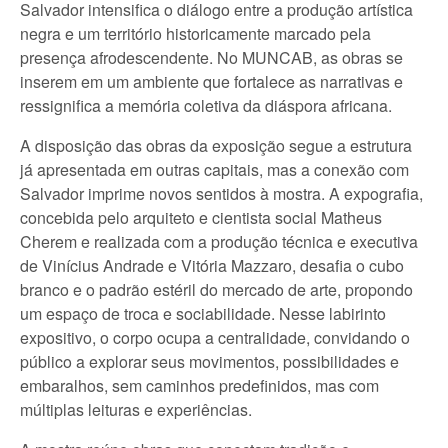
Salvador intensifica o diálogo entre a produção artística
negra e um território historicamente marcado pela
presença afrodescendente. No MUNCAB, as obras se
inserem em um ambiente que fortalece as narrativas e
ressignifica a memória coletiva da diáspora africana.
A disposição das obras da exposição segue a estrutura
já apresentada em outras capitais, mas a conexão com
Salvador imprime novos sentidos à mostra. A expografia,
concebida pelo arquiteto e cientista social Matheus
Cherem e realizada com a produção técnica e executiva
de Vinícius Andrade e Vitória Mazzaro, desafia o cubo
branco e o padrão estéril do mercado de arte, propondo
um espaço de troca e sociabilidade. Nesse labirinto
expositivo, o corpo ocupa a centralidade, convidando o
público a explorar seus movimentos, possibilidades e
embaralhos, sem caminhos predefinidos, mas com
múltiplas leituras e experiências.