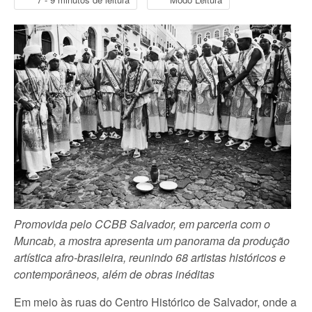
Promovida pelo CCBB Salvador, em parceria com o
Muncab, a mostra apresenta um panorama da produção
artística afro-brasileira, reunindo 68 artistas históricos e
contemporâneos, além de obras inéditas
Em meio às ruas do Centro Histórico de Salvador, onde a