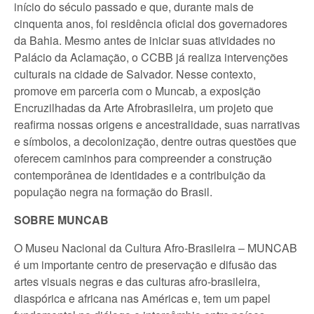
início do século passado e que, durante mais de
cinquenta anos, foi residência oficial dos governadores
da Bahia. Mesmo antes de iniciar suas atividades no
Palácio da Aclamação, o CCBB já realiza intervenções
culturais na cidade de Salvador. Nesse contexto,
promove em parceria com o Muncab, a exposição
Encruzilhadas da Arte Afrobrasileira, um projeto que
reafirma nossas origens e ancestralidade, suas narrativas
e símbolos, a decolonização, dentre outras questões que
oferecem caminhos para compreender a construção
contemporânea de identidades e a contribuição da
população negra na formação do Brasil.
SOBRE MUNCAB
O Museu Nacional da Cultura Afro-Brasileira – MUNCAB
é um importante centro de preservação e difusão das
artes visuais negras e das culturas afro-brasileira,
diaspórica e africana nas Américas e, tem um papel