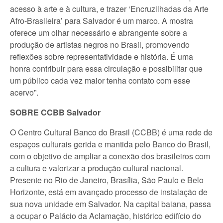
acesso à arte e à cultura, e trazer ‘Encruzilhadas da Arte
Afro-Brasileira’ para Salvador é um marco. A mostra
oferece um olhar necessário e abrangente sobre a
produção de artistas negros no Brasil, promovendo
reflexões sobre representatividade e história. É uma
honra contribuir para essa circulação e possibilitar que
um público cada vez maior tenha contato com esse
acervo”.
SOBRE CCBB Salvador
O Centro Cultural Banco do Brasil (CCBB) é uma rede de
espaços culturais gerida e mantida pelo Banco do Brasil,
com o objetivo de ampliar a conexão dos brasileiros com
a cultura e valorizar a produção cultural nacional.
Presente no Rio de Janeiro, Brasília, São Paulo e Belo
Horizonte, está em avançado processo de instalação de
sua nova unidade em Salvador. Na capital baiana, passa
a ocupar o Palácio da Aclamação, histórico edifício do