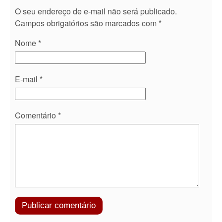
O seu endereço de e-mail não será publicado.
Campos obrigatórios são marcados com
*
Nome
*
E-mail
*
Comentário
*