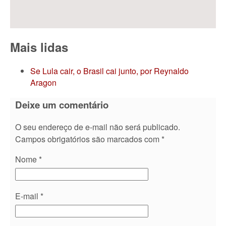
Mais lidas
Se Lula cair, o Brasil cai junto, por Reynaldo
Aragon
Deixe um comentário
O seu endereço de e-mail não será publicado.
Campos obrigatórios são marcados com
*
Nome
*
E-mail
*