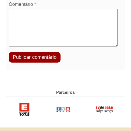
Comentário
*
Parceiros