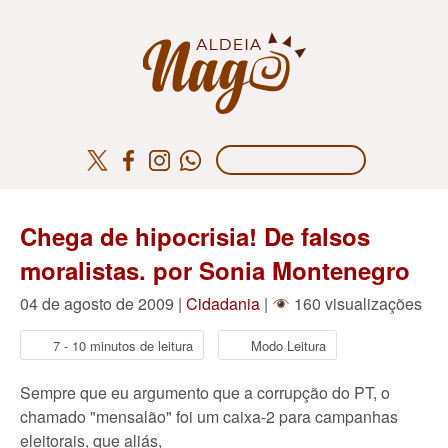
Chega de hipocrisia! De falsos
moralistas. por Sonia Montenegro
04 de agosto de 2009 |
Cidadania
|
160 visualizações
7 - 10 minutos de leitura
Modo Leitura
Sempre que eu argumento que a corrupção do PT, o
chamado "mensalão" foi um caixa-2 para campanhas
eleitorais, que aliás,