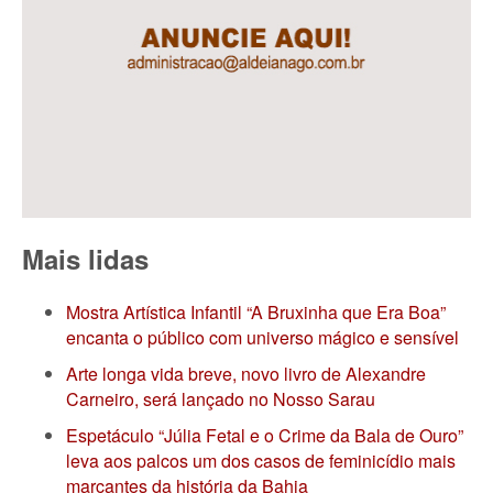
Mais lidas
Mostra Artística Infantil “A Bruxinha que Era Boa”
encanta o público com universo mágico e sensível
Arte longa vida breve, novo livro de Alexandre
Carneiro, será lançado no Nosso Sarau
Espetáculo “Júlia Fetal e o Crime da Bala de Ouro”
leva aos palcos um dos casos de feminicídio mais
marcantes da história da Bahia