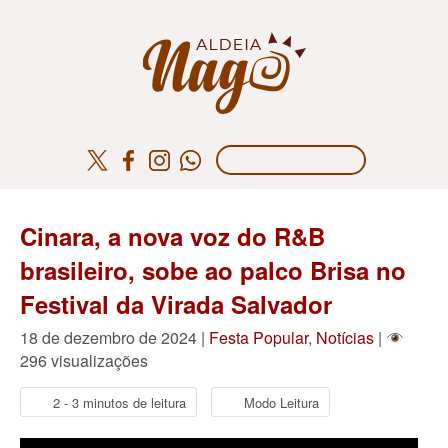
Cinara, a nova voz do R&B
brasileiro, sobe ao palco Brisa no
Festival da Virada Salvador
18 de dezembro de 2024 |
Festa Popular
,
Notícias
|
296 visualizações
2 - 3 minutos de leitura
Modo Leitura