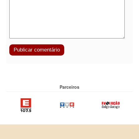
Parceiros