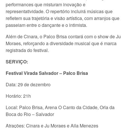
performances que misturam inovação e
representatividade. O repertório incluirá músicas que
refletem sua trajetória e visão artística, com arranjos que
passeiam entre o dançante e o intimista.
Além de Cinara, o Palco Brisa contará com o show de Ju
Moraes, reforçando a diversidade musical que é marca
registrada do festival.
SERVIÇO:
Festival Virada Salvador – Palco Brisa
Data: 29 de dezembro
Horário: 21h
Local: Palco Brisa, Arena O Canto da Cidade, Orla da
Boca do Rio – Salvador
Atrações: Cinara e Ju Moraes e Aila Menezes