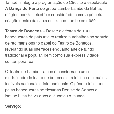
Também integra a programação do Circuito o espetáculo
A Dança do Parto
do grupo Lambe-Lambe da Bahia,
dirigido por Gil Teixeira e considerado como a primeira
criação dentro da caixa do Lambe-Lambe em1989.
Teatro de Bonecos
– Desde a década de 1980,
bonequeiros do país inteiro realizam trabalhos no sentido
de redimensionar o papel do Teatro de Bonecos,
revelando suas interfaces enquanto arte de fundo
tradicional e popular, bem como sua expressividade
contemporânea.
O Teatro de Lambe-Lambe é considerado uma
modalidade de teatro de bonecos e já foi foco em muitos
festivais nacionais e internacionais. O gênero foi criado
pelas bonequeiras nordestinas Denise de Santos e
Ismine Lima há 29 anos e já tomou o mundo.
Serviço: