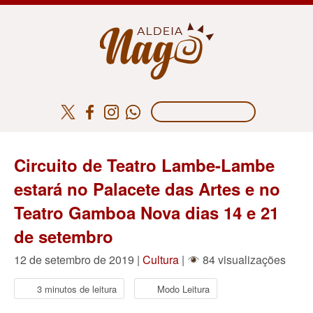
Circuito de Teatro Lambe-Lambe
estará no Palacete das Artes e no
Teatro Gamboa Nova dias 14 e 21
de setembro
12 de setembro de 2019 |
Cultura
|
84 visualizações
3 minutos de leitura
Modo Leitura