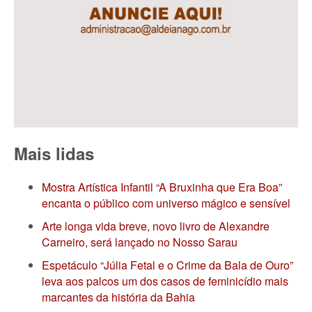
Mais lidas
Mostra Artística Infantil “A Bruxinha que Era Boa”
encanta o público com universo mágico e sensível
Arte longa vida breve, novo livro de Alexandre
Carneiro, será lançado no Nosso Sarau
Espetáculo “Júlia Fetal e o Crime da Bala de Ouro”
leva aos palcos um dos casos de feminicídio mais
marcantes da história da Bahia