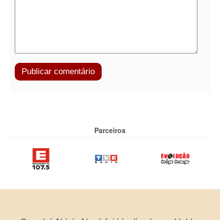
Parceiros