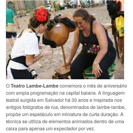
O
Teatro Lambe-Lambe
comemora o mês de aniversário
com ampla programação na capital baiana. A linguagem
teatral surgida em Salvador há 30 anos e inspirada nos
antigos fotógrafos de rua, denominados de lambe-lambe,
propõe um espetáculo em miniatura de curta duração. A
técnica se utiliza de elementos animados dentro de uma
caixa para apenas um expectador por vez.